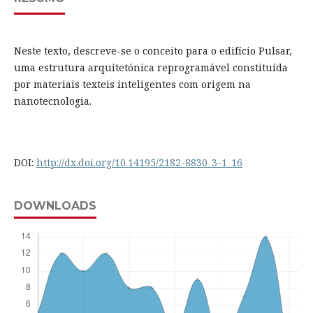
Neste texto, descreve-se o conceito para o edifício Pulsar,
uma estrutura arquitetónica reprogramável constituída
por materiais texteis inteligentes com origem na
nanotecnologia.
DOI:
http://dx.doi.org/10.14195/2182-8830_3-1_16
DOWNLOADS