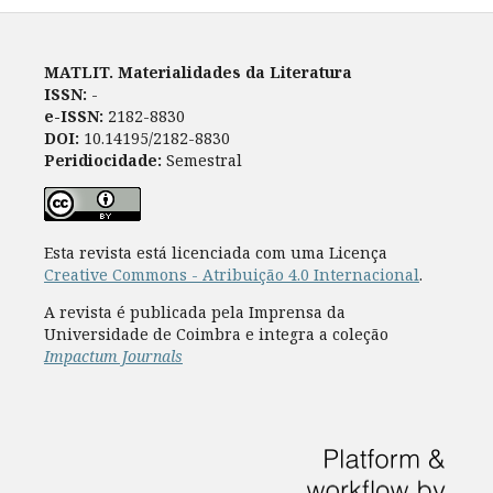
MATLIT. Materialidades da Literatura
ISSN:
-
e-ISSN:
2182-8830
DOI:
10.14195/2182-8830
Peridiocidade:
Semestral
Esta revista está licenciada com uma Licença
Creative Commons - Atribuição 4.0 Internacional
.
A revista é publicada pela Imprensa da
Universidade de Coimbra e integra a coleção
Impactum Journals