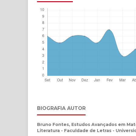
BIOGRAFIA AUTOR
Bruno Fontes,
Estudos Avançados em Mate
Literatura - Faculdade de Letras - Univers