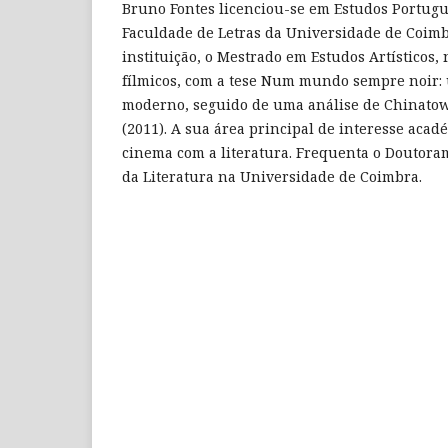
Bruno Fontes licenciou-se em Estudos Portugu
Faculdade de Letras da Universidade de Coim
instituição, o Mestrado em Estudos Artísticos,
fílmicos, com a tese Num mundo sempre noir: 
moderno, seguido de uma análise de Chinato
(2011). A sua área principal de interesse acad
cinema com a literatura. Frequenta o Doutor
da Literatura na Universidade de Coimbra.