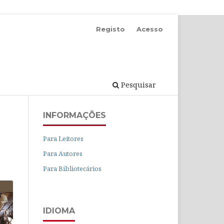
Registo
Acesso
Pesquisar
INFORMAÇÕES
Para Leitores
Para Autores
Para Bibliotecários
IDIOMA