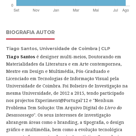
BIOGRAFIA AUTOR
Tiago Santos,
Universidade de Coimbra | CLP
Tiago Santos
é designer multi-meios, Doutorando em
Materialidades da Literatura e em Arte contempornea,
Mestre em Design e Multimédia, Pós-Graduado e
Licenciado em Tecnologias de Informação Visual pela
Universidade de Coimbra. Foi Bolseiro de Investigação na
mesma Universidade, de 2012 a 2015, tendo participado
nos projectos Experiment@Portugal’12 e "Nenhum
Problema Tem Solução: Um Arquivo Digital do
Livro do
Desassossego
". Os seus interesses de investigação
abrangem áreas como o branding, a tipografia, o design
gráfico e multimédia, bem como a evolução tecnológica