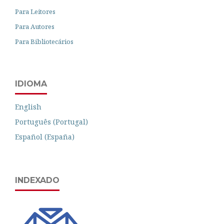
Para Leitores
Para Autores
Para Bibliotecários
IDIOMA
English
Português (Portugal)
Español (España)
INDEXADO