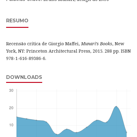
RESUMO
Recensão crítica de Giorgio Maffei,
Munari’s Books
, New
York, NY: Princeton Architectural Press, 2015. 288 pp. ISBN
978-1-616-89386-6.
DOWNLOADS