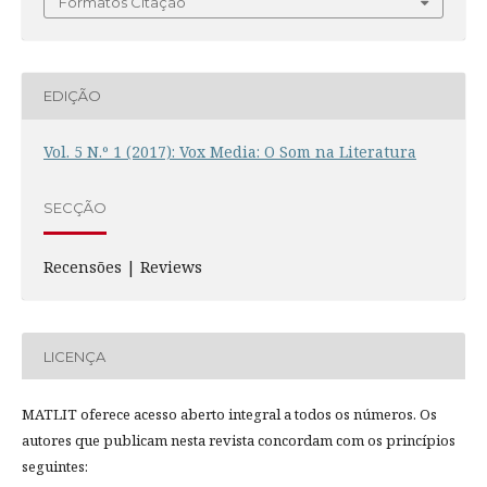
Formatos Citação
EDIÇÃO
Vol. 5 N.º 1 (2017): Vox Media: O Som na Literatura
SECÇÃO
Recensões | Reviews
LICENÇA
MATLIT oferece acesso aberto integral a todos os números. Os
autores que publicam nesta revista concordam com os princípios
seguintes: