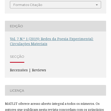
Formatos Citação
EDIÇÃO
Vol. 7 N.º 1 (2019): Redes da Poesia Experimental:
Circulações Materiais
SECÇÃO
Recensões | Reviews
LICENÇA
MATLIT oferece acesso aberto integral a todos os números. Os
autores que publicam nesta revista concordam com os princípios