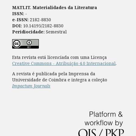
MATLIT. Materialidades da Literatura
ISSN:
-
e-ISSN:
2182-8830
DOI:
10.14195/2182-8830
Peridiocidade:
Semestral
Esta revista está licenciada com uma Licença
Creative Commons - Atribuição 4.0 Internacional
.
A revista é publicada pela Imprensa da
Universidade de Coimbra e integra a coleção
Impactum Journals