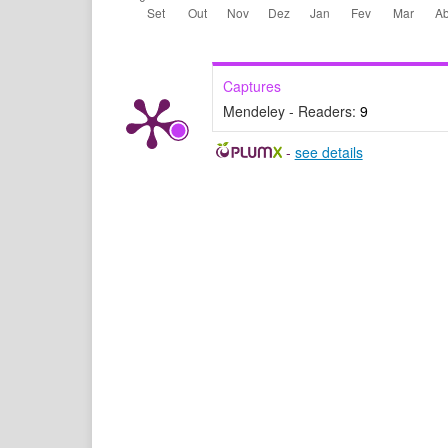
Captures
Mendeley - Readers:
9
-
see details