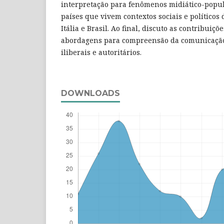
interpretação para fenômenos midiático-popul
países que vivem contextos sociais e políticos 
Itália e Brasil. Ao final, discuto as contribuiçõ
abordagens para compreensão da comunicação 
iliberais e autoritários.
DOWNLOADS