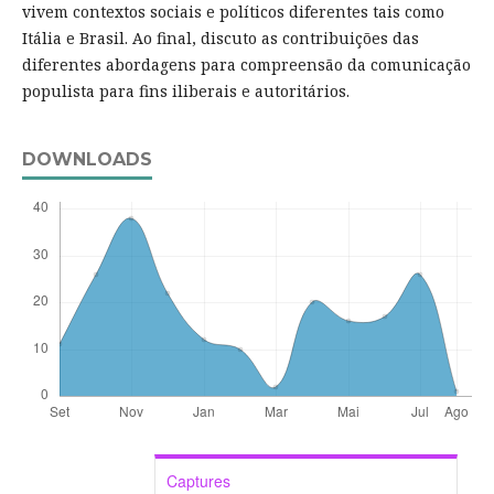
vivem contextos sociais e políticos diferentes tais como
Itália e Brasil. Ao final, discuto as contribuições das
diferentes abordagens para compreensão da comunicação
populista para fins iliberais e autoritários.
DOWNLOADS
Captures