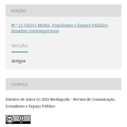
EDIÇÃO
N.º 12 (2021): Media, Populismo e Espaço Público:
desafios contemporneos
SECÇÃO
Artigos
LICENÇA
Direitos de Autor (c) 2021 Mediapolis “ Revista de Comunicação,
Jornalismo e Espaço Público