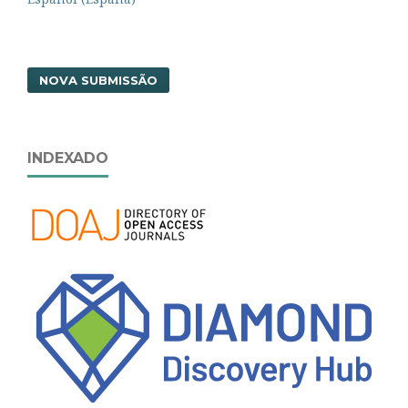
NOVA SUBMISSÃO
INDEXADO