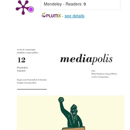
Mendeley - Readers:
9
-
see details