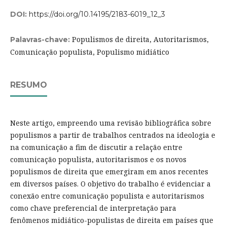
DOI:
https://doi.org/10.14195/2183-6019_12_3
Populismos de direita, Autoritarismos,
Palavras-chave:
Comunicação populista, Populismo midiático
RESUMO
Neste artigo, empreendo uma revisão bibliográfica sobre
populismos a partir de trabalhos centrados na ideologia e
na comunicação a fim de discutir a relação entre
comunicação populista, autoritarismos e os novos
populismos de direita que emergiram em anos recentes
em diversos países. O objetivo do trabalho é evidenciar a
conexão entre comunicação populista e autoritarismos
como chave preferencial de interpretação para
fenômenos midiático-populistas de direita em países que