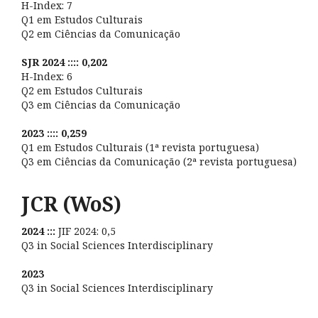
H-Index: 7
Q1 em Estudos Culturais
Q2 em Ciências da Comunicação
SJR 2024 :::: 0,202
H-Index: 6
Q2 em Estudos Culturais
Q3 em Ciências da Comunicação
2023 :::: 0,259
Q1 em Estudos Culturais (1ª revista portuguesa)
Q3 em Ciências da Comunicação (2ª revista portuguesa)
JCR (WoS)
2024 :::
JIF 2024: 0,5
Q3 in Social Sciences Interdisciplinary
2023
Q3 in Social Sciences Interdisciplinary