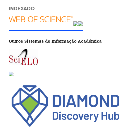
INDEXADO
Outros Sistemas de Informação Académica