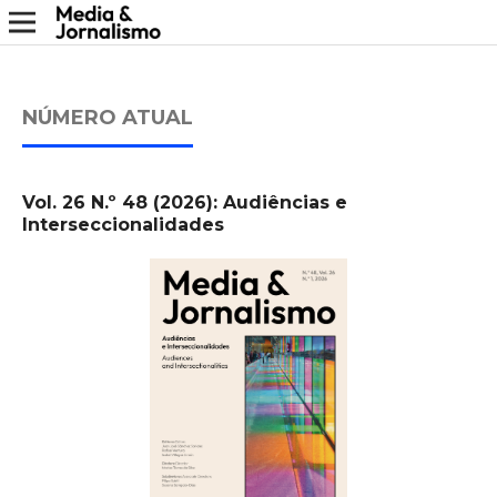
NÚMERO ATUAL
Vol. 26 N.º 48 (2026): Audiências e
Interseccionalidades