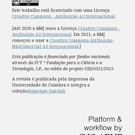
Este trabalho está licenciado com uma Licença
Creative Commons - Atribuição 4.0 Internacional
.
[Até 2020 a RMJ usou a Licença
Creative Commons -
Atribuição 4.0 Internacional
. Em 2021, a RMJ
começou a usar a
Creative Commons Atribuição-
NãoComercial 4.0 Internacional.
]
Esta publicação é financiada por fundos nacionais
através da FCT “ Fundação para a Ciência e a
Tecnologia, I.P., no mbito do projeto UID/5021/2025
A revista é publicada pela Imprensa da
Universidade de Coimbra e integra a
coleção
Impactum Journals