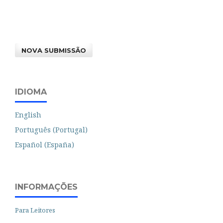
NOVA SUBMISSÃO
IDIOMA
English
Português (Portugal)
Español (España)
INFORMAÇÕES
Para Leitores