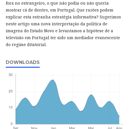
fora no estrangeiro, o que não podia ou não queria
mostrar cá de dentro, em Portugal. Que razões podem
explicar esta estranha estratégia informativa? Sugerimos
neste artigo uma nova interpretação da política de
imagens do Estado Novo e levantamos a hipótese de a
televisão em Portugal ter sido um mediador evanescente
do regime ditatorial.
DOWNLOADS