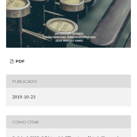
PDF
PUBLICADO
2019-10-25
COMO CITAR