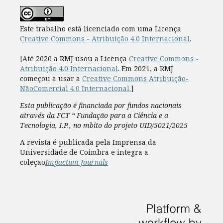
Este trabalho está licenciado com uma Licença
Creative Commons - Atribuição 4.0 Internacional
.
[Até 2020 a RMJ usou a Licença
Creative Commons -
Atribuição 4.0 Internacional
. Em 2021, a RMJ
começou a usar a
Creative Commons Atribuição-
NãoComercial 4.0 Internacional.
]
Esta publicação é financiada por fundos nacionais
através da FCT “ Fundação para a Ciência e a
Tecnologia, I.P., no mbito do projeto UID/5021/2025
A revista é publicada pela Imprensa da
Universidade de Coimbra e integra a
coleção
Impactum Journals