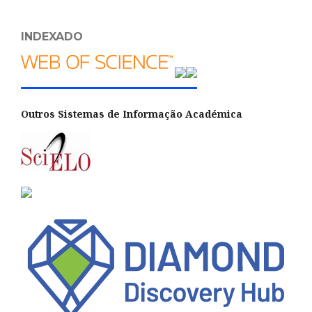
INDEXADO
Outros Sistemas de Informação Académica