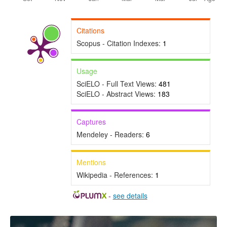
Citations
Scopus - Citation Indexes:
1
Usage
SciELO - Full Text Views:
481
SciELO - Abstract Views:
183
Captures
Mendeley - Readers:
6
Mentions
Wikipedia - References:
1
-
see details