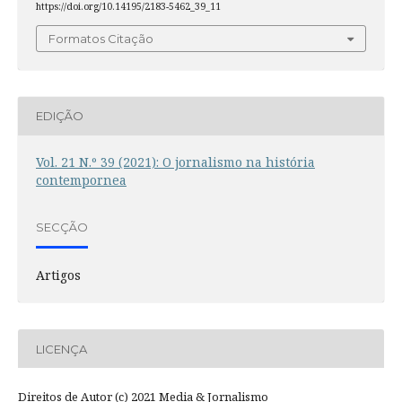
https://doi.org/10.14195/2183-5462_39_11
Formatos Citação
EDIÇÃO
Vol. 21 N.º 39 (2021): O jornalismo na história
contempornea
SECÇÃO
Artigos
LICENÇA
Direitos de Autor (c) 2021 Media & Jornalismo