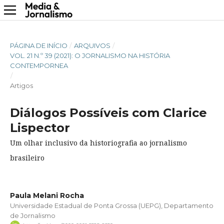
PÁGINA DE INÍCIO
/
ARQUIVOS
/
VOL. 21 N.º 39 (2021): O JORNALISMO NA HISTÓRIA
CONTEMPORNEA
/
Artigos
Diálogos Possíveis com Clarice
Lispector
Um olhar inclusivo da historiografia ao jornalismo
brasileiro
Paula Melani Rocha
Universidade Estadual de Ponta Grossa (UEPG), Departamento
de Jornalismo