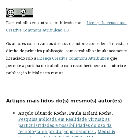
Este trabalho encontra-se publicado com a
Licença Internacional
Creative Commons Atribuição 4.0
.
Os autores conservam os direitos de autor e concedem à revista o
direito de primeira publicação, com o trabalho simultaneamente
licenciado sob a
Licença Creative Commons Attribution
que
permite a partilha do trabalho com reconhecimento da autoria e
publicação inicial nesta revista.
Artigos mais lidos do(s) mesmo(s) autor(es)
Angelo Eduardo Rocha, Paula Melani Rocha,
Pesquisa aplicada em Realidade Virtual: as
particularidades e possibilidades do uso da
tecnologia na produção jornalística
,
Media &