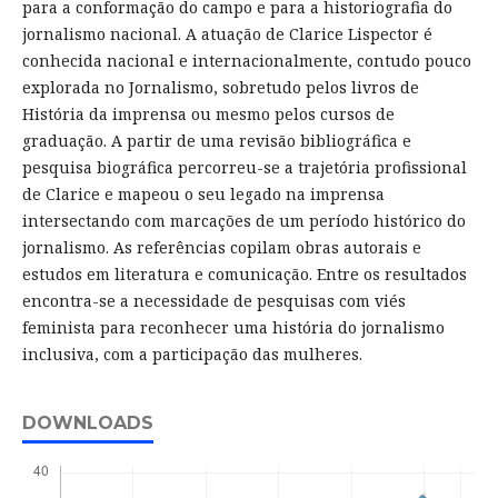
para a conformação do campo e para a historiografia do
jornalismo nacional. A atuação de Clarice Lispector é
conhecida nacional e internacionalmente, contudo pouco
explorada no Jornalismo, sobretudo pelos livros de
História da imprensa ou mesmo pelos cursos de
graduação. A partir de uma revisão bibliográfica e
pesquisa biográfica percorreu-se a trajetória profissional
de Clarice e mapeou o seu legado na imprensa
intersectando com marcações de um período histórico do
jornalismo. As referências copilam obras autorais e
estudos em literatura e comunicação. Entre os resultados
encontra-se a necessidade de pesquisas com viés
feminista para reconhecer uma história do jornalismo
inclusiva, com a participação das mulheres.
DOWNLOADS