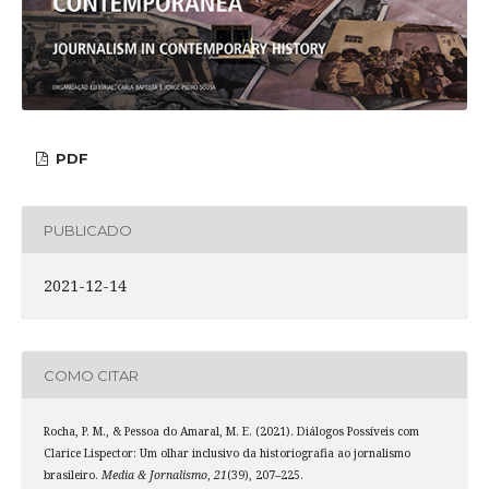
PDF
PUBLICADO
2021-12-14
COMO CITAR
Rocha, P. M., & Pessoa do Amaral, M. E. (2021). Diálogos Possíveis com
Clarice Lispector: Um olhar inclusivo da historiografia ao jornalismo
brasileiro.
Media & Jornalismo
,
21
(39), 207–225.