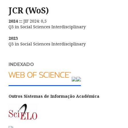
JCR (WoS)
2024 :::
JIF 2024: 0,5
Q3 in Social Sciences Interdisciplinary
2023
Q3 in Social Sciences Interdisciplinary
INDEXADO
Outros Sistemas de Informação Académica