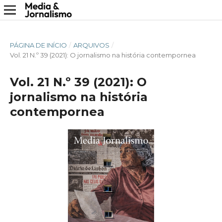
PÁGINA DE INÍCIO
/
ARQUIVOS
/
Vol. 21 N.º 39 (2021): O jornalismo na história contempornea
Vol. 21 N.º 39 (2021): O
jornalismo na história
contempornea