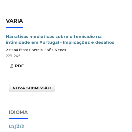
VARIA
Narrativas mediáticas sobre o femicídio na
intimidade em Portugal - Implicações e desafios
Ariana Pinto Correia, Sofia Neves
229-245
PDF
NOVA SUBMISSÃO
IDIOMA
English