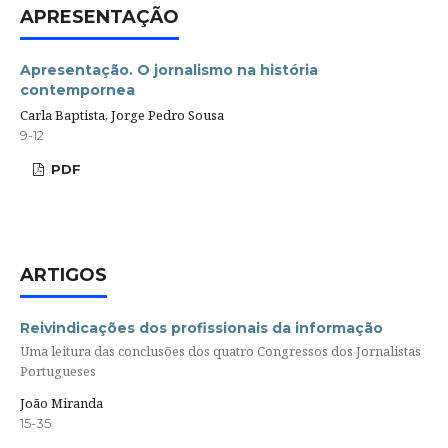
APRESENTAÇÃO
Apresentação. O jornalismo na história
contempornea
Carla Baptista, Jorge Pedro Sousa
9-12
PDF
ARTIGOS
Reivindicações dos profissionais da informação
Uma leitura das conclusões dos quatro Congressos dos Jornalistas
Portugueses
João Miranda
15-35