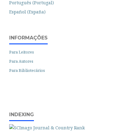
Português (Portugal)
Español (España)
INFORMAÇÕES
Para Leitores
Para Autores
Para Bibliotecários
INDEXING