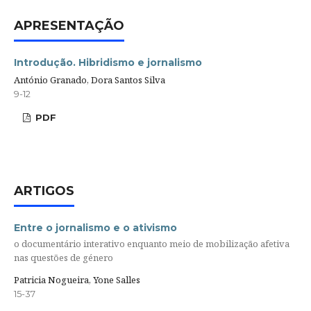
APRESENTAÇÃO
Introdução. Hibridismo e jornalismo
António Granado, Dora Santos Silva
9-12
PDF
ARTIGOS
Entre o jornalismo e o ativismo
o documentário interativo enquanto meio de mobilização afetiva
nas questões de género
Patricia Nogueira, Yone Salles
15-37