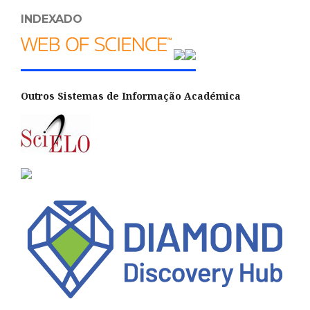
INDEXADO
Outros Sistemas de Informação Académica