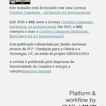
Este trabalho está licenciado com uma Licença
Creative Commons - Atribuição 4.0 Internacional
.
[Até 2020 a RMJ usou a Licença
Creative Commons -
Atribuição 4.0 Internacional
. Em 2021, a RMJ
começou a usar a
Creative Commons Atribuição-
NãoComercial 4.0 Internacional.
]
Esta publicação é financiada por fundos nacionais
através da FCT “ Fundação para a Ciência e a
Tecnologia, I.P., no mbito do projeto UID/5021/2025
A revista é publicada pela Imprensa da
Universidade de Coimbra e integra a
coleção
Impactum Journals