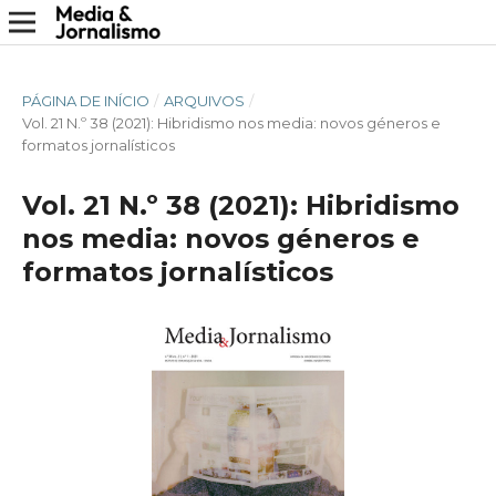
PÁGINA DE INÍCIO
/
ARQUIVOS
/
Vol. 21 N.º 38 (2021): Hibridismo nos media: novos géneros e
formatos jornalísticos
Vol. 21 N.º 38 (2021): Hibridismo
nos media: novos géneros e
formatos jornalísticos