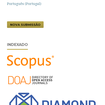
Português (Portugal)
NOVA SUBMISSÃO
INDEXADO