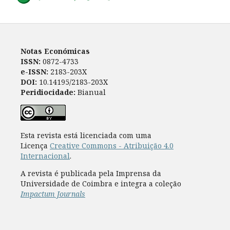
Notas Económicas
ISSN:
0872-4733
e-ISSN:
2183-203X
DOI:
10.14195/2183-203X
Peridiocidade:
Bianual
Esta revista está licenciada com uma
Licença
Creative Commons - Atribuição 4.0
Internacional
.
A revista é publicada pela Imprensa da
Universidade de Coimbra e integra a coleção
Impactum Journals