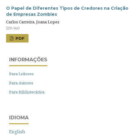
O Papel de Diferentes Tipos de Credores na Criação
de Empresas Zombies
Carlos Carreira, Joana Lopes
129-140
PDF
INFORMAÇÕES
Para Leitores
Para Autores
Para Bibliotecários
IDIOMA
English