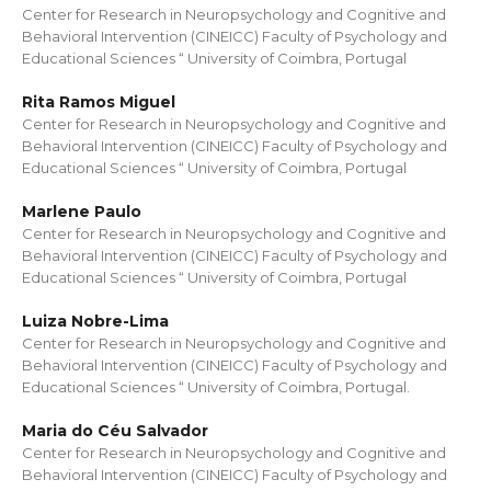
Center for Research in Neuropsychology and Cognitive and
Behavioral Intervention (CINEICC) Faculty of Psychology and
Educational Sciences “ University of Coimbra, Portugal
Rita Ramos Miguel
Center for Research in Neuropsychology and Cognitive and
Behavioral Intervention (CINEICC) Faculty of Psychology and
Educational Sciences “ University of Coimbra, Portugal
Marlene Paulo
Center for Research in Neuropsychology and Cognitive and
Behavioral Intervention (CINEICC) Faculty of Psychology and
Educational Sciences “ University of Coimbra, Portugal
Luiza Nobre-Lima
Center for Research in Neuropsychology and Cognitive and
Behavioral Intervention (CINEICC) Faculty of Psychology and
Educational Sciences “ University of Coimbra, Portugal.
Maria do Céu Salvador
Center for Research in Neuropsychology and Cognitive and
Behavioral Intervention (CINEICC) Faculty of Psychology and