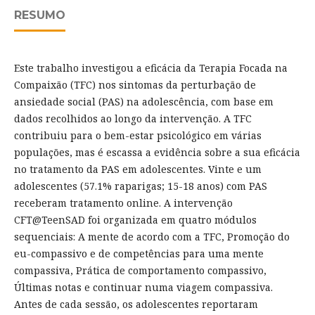
RESUMO
Este trabalho investigou a eficácia da Terapia Focada na
Compaixão (TFC) nos sintomas da perturbação de
ansiedade social (PAS) na adolescência, com base em
dados recolhidos ao longo da intervenção. A TFC
contribuiu para o bem-estar psicológico em várias
populações, mas é escassa a evidência sobre a sua eficácia
no tratamento da PAS em adolescentes. Vinte e um
adolescentes (57.1% raparigas; 15-18 anos) com PAS
receberam tratamento online. A intervenção
CFT@TeenSAD foi organizada em quatro módulos
sequenciais: A mente de acordo com a TFC, Promoção do
eu-compassivo e de competências para uma mente
compassiva, Prática de comportamento compassivo,
Últimas notas e continuar numa viagem compassiva.
Antes de cada sessão, os adolescentes reportaram