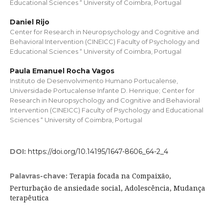
Educational Sciences “ University of Coimbra, Portugal
Daniel Rijo
Center for Research in Neuropsychology and Cognitive and
Behavioral Intervention (CINEICC) Faculty of Psychology and
Educational Sciences “ University of Coimbra, Portugal
Paula Emanuel Rocha Vagos
Instituto de Desenvolvimento Humano Portucalense,
Universidade Portucalense Infante D. Henrique; Center for
Research in Neuropsychology and Cognitive and Behavioral
Intervention (CINEICC) Faculty of Psychology and Educational
Sciences “ University of Coimbra, Portugal
DOI:
https://doi.org/10.14195/1647-8606_64-2_4
Terapia focada na Compaixão,
Palavras-chave:
Perturbação de ansiedade social, Adolescência, Mudança
terapêutica