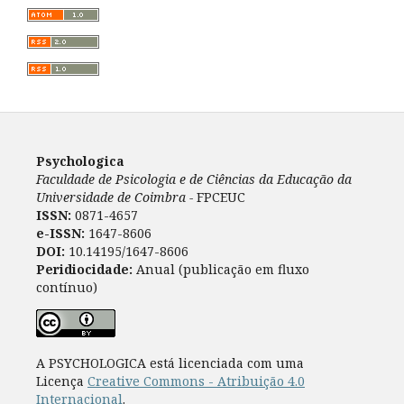
Psychologica
Faculdade de Psicologia e de Ciências da Educação da
Universidade de Coimbra -
FPCEUC
ISSN:
0871-4657
e-ISSN:
1647-8606
DOI:
10.14195/1647-8606
Peridiocidade:
Anual (publicação em fluxo
contínuo)
A PSYCHOLOGICA está licenciada com uma
Licença
Creative Commons - Atribuição 4.0
Internacional
.