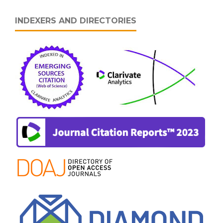
INDEXERS AND DIRECTORIES