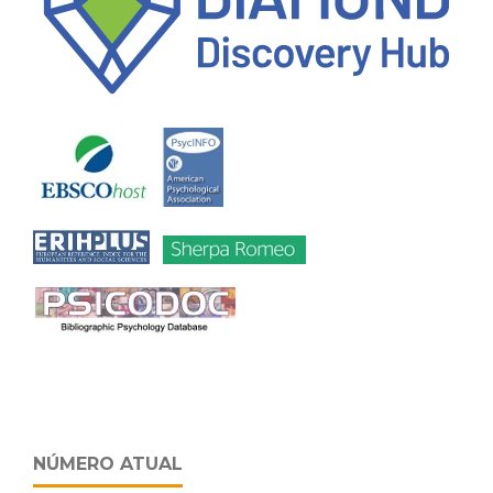
NÚMERO ATUAL