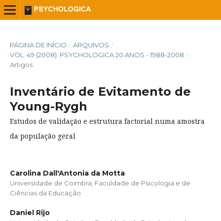
PÁGINA DE INÍCIO
/
ARQUIVOS
/
VOL. 49 (2008): PSYCHOLOGICA 20 ANOS - 1988-2008
/
Artigos
Inventário de Evitamento de
Young-Rygh
Estudos de validação e estrutura factorial numa amostra
da população geral
Carolina Dall'Antonia da Motta
Universidade de Coimbra, Faculdade de Psicologia e de
Ciências da Educação
Daniel Rijo