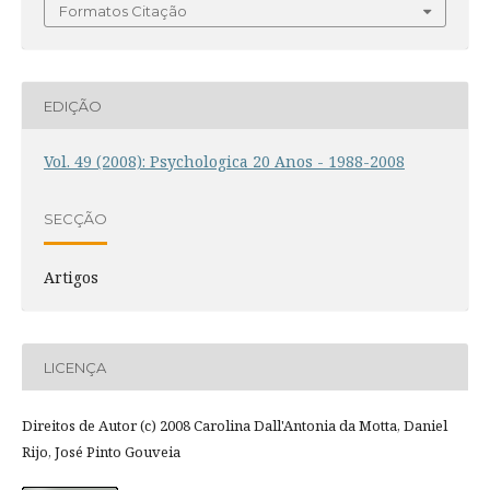
Formatos Citação
EDIÇÃO
Vol. 49 (2008): Psychologica 20 Anos - 1988-2008
SECÇÃO
Artigos
LICENÇA
Direitos de Autor (c) 2008 Carolina Dall'Antonia da Motta, Daniel
Rijo, José Pinto Gouveia