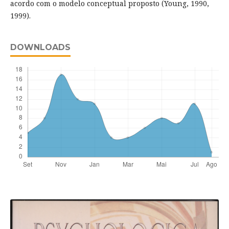
acordo com o modelo conceptual proposto (Young, 1990,
1999).
DOWNLOADS