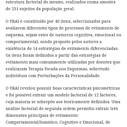
estrutura factorial do mesmo, realizados numa amostra
de 231 sujeitos da população geral.
O YRAI é constituído por 40 itens, seleccionados para
avaliarem diferentes tipos de processos de evitamento de
esquema, sejam estes de natureza cognitiva, emocional ou
comportamental, sendo proposto pelos autores a
existência de 14 estratégias de evitamento diferenciadas.
Os itens foram definidos a partir das estratégias de
evitamento mais comummente utilizadas por doentes que
realizaram Terapia Focada nos Esquemas, sobretudo
indivíduos com Perturbações da Personalidade.
O YRAI revelou possuir boas características psicométricas
e foi possível extrair um modelo factorial de 12 factores,
cuja maioria se sobrepõe aos teoricamente definidos. Uma
análise factorial de segunda ordem permitiu extrair três
dimensões principais de evitamento:
Comportamental/Somático, Cognitivo e Emocional, de