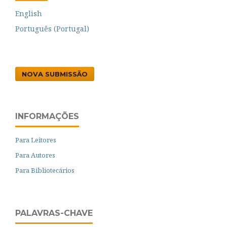
English
Português (Portugal)
NOVA SUBMISSÃO
INFORMAÇÕES
Para Leitores
Para Autores
Para Bibliotecários
PALAVRAS-CHAVE