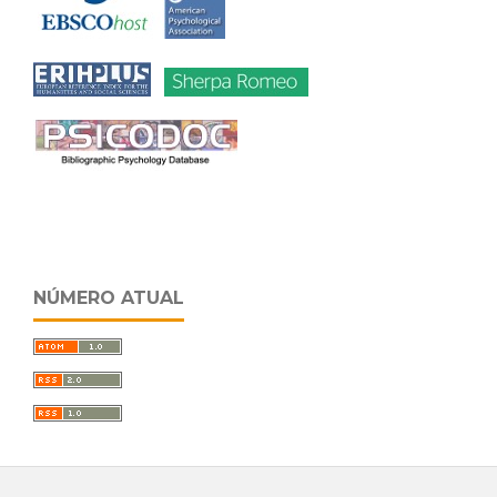
NÚMERO ATUAL