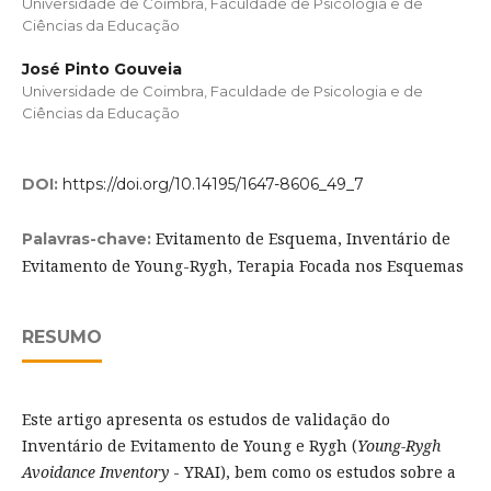
Universidade de Coimbra, Faculdade de Psicologia e de
Ciências da Educação
José Pinto Gouveia
Universidade de Coimbra, Faculdade de Psicologia e de
Ciências da Educação
DOI:
https://doi.org/10.14195/1647-8606_49_7
Evitamento de Esquema, Inventário de
Palavras-chave:
Evitamento de Young-Rygh, Terapia Focada nos Esquemas
RESUMO
Este artigo apresenta os estudos de validação do
Inventário de Evitamento de Young e Rygh (
Young-Rygh
Avoidance Inventory
- YRAI), bem como os estudos sobre a