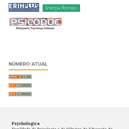
NÚMERO ATUAL
Psychologica