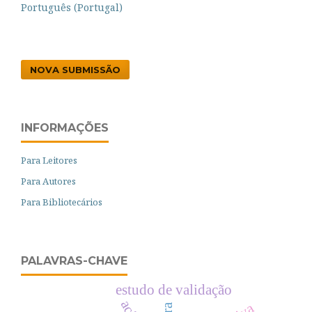
Português (Portugal)
NOVA SUBMISSÃO
INFORMAÇÕES
Para Leitores
Para Autores
Para Bibliotecários
PALAVRAS-CHAVE
estudo de validação