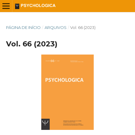
PÁGINA DE INÍCIO
/
ARQUIVOS
/
Vol. 66 (2023)
Vol. 66 (2023)