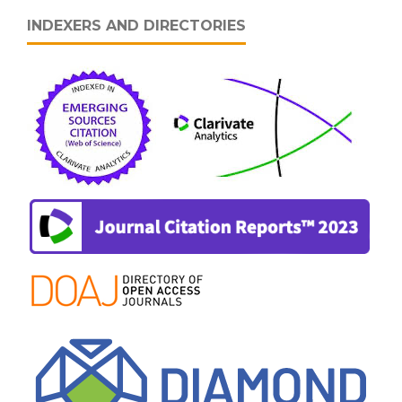
INDEXERS AND DIRECTORIES