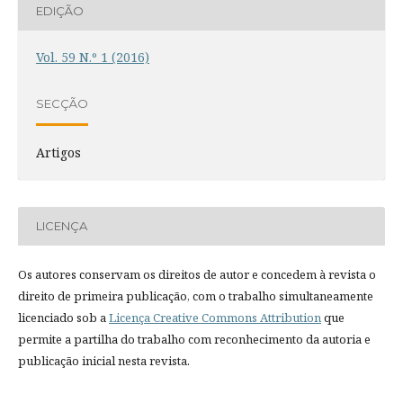
EDIÇÃO
Vol. 59 N.º 1 (2016)
SECÇÃO
Artigos
LICENÇA
Os autores conservam os direitos de autor e concedem à revista o
direito de primeira publicação, com o trabalho simultaneamente
licenciado sob a
Licença Creative Commons Attribution
que
permite a partilha do trabalho com reconhecimento da autoria e
publicação inicial nesta revista.