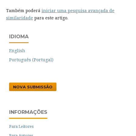
Também poderá
iniciar uma pesquisa avançada de
similaridade
para este artigo.
IDIOMA
English
Português (Portugal)
NOVA SUBMISSÃO
INFORMAÇÕES
Para Leitores
Para Autores