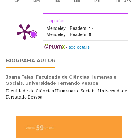
Captures
Mendeley - Readers:
17
Mendeley - Readers:
6
-
see details
BIOGRAFIA AUTOR
Joana Faias,
Faculdade de Ciências Humanas e
Sociais, Universidade Fernando Pessoa.
Faculdade de Ciências Humanas e Sociais, Universidade
Fernando Pessoa.