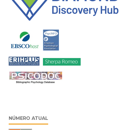
NÚMERO ATUAL