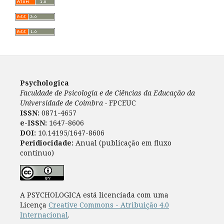
Psychologica
Faculdade de Psicologia e de Ciências da Educação da
Universidade de Coimbra -
FPCEUC
ISSN:
0871-4657
e-ISSN:
1647-8606
DOI:
10.14195/1647-8606
Peridiocidade:
Anual (publicação em fluxo
contínuo)
A PSYCHOLOGICA está licenciada com uma
Licença
Creative Commons - Atribuição 4.0
Internacional
.