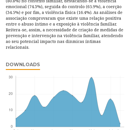
(80.8%) no contexto familiar, destacando-se a violência
emocional (74.3%), seguida do controlo (65.9%), a coerção
(34.5%) e por fim, a violência física (16.4%). As análises de
associação comprovaram que existe uma relação positiva
entre o abuso íntimo e a exposição à violência familiar.
Reitera-se, assim, a necessidade de criação de medidas de
prevenção e intervenção na violência familiar, atendendo
ao seu potencial impacto nas dinmicas íntimas
relacionais.
DOWNLOADS