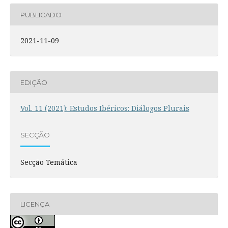
PUBLICADO
2021-11-09
EDIÇÃO
Vol. 11 (2021): Estudos Ibéricos: Diálogos Plurais
SECÇÃO
Secção Temática
LICENÇA