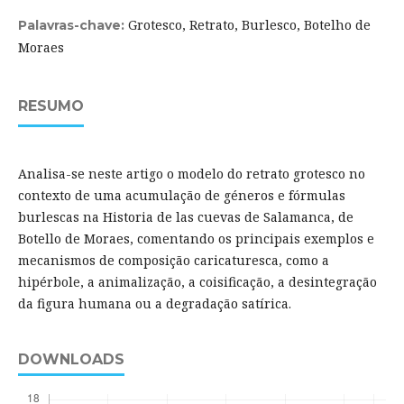
Grotesco, Retrato, Burlesco, Botelho de
Palavras-chave:
Moraes
RESUMO
Analisa-se neste artigo o modelo do retrato grotesco no
contexto de uma acumulação de géneros e fórmulas
burlescas na Historia de las cuevas de Salamanca, de
Botello de Moraes, comentando os principais exemplos e
mecanismos de composição caricaturesca, como a
hipérbole, a animalização, a coisificação, a desintegração
da figura humana ou a degradação satírica.
DOWNLOADS