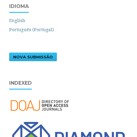
IDIOMA
English
Português (Portugal)
NOVA SUBMISSÃO
INDEXED