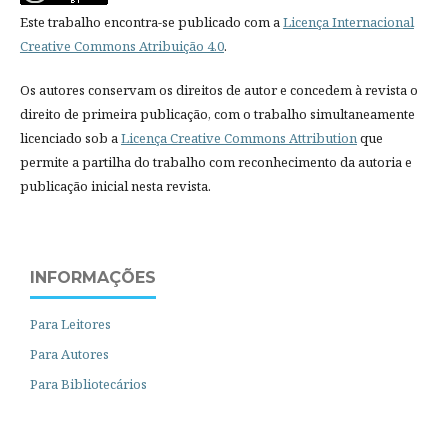
Este trabalho encontra-se publicado com a
Licença Internacional
Creative Commons Atribuição 4.0
.
Os autores conservam os direitos de autor e concedem à revista o
direito de primeira publicação, com o trabalho simultaneamente
licenciado sob a
Licença Creative Commons Attribution
que
permite a partilha do trabalho com reconhecimento da autoria e
publicação inicial nesta revista.
INFORMAÇÕES
Para Leitores
Para Autores
Para Bibliotecários