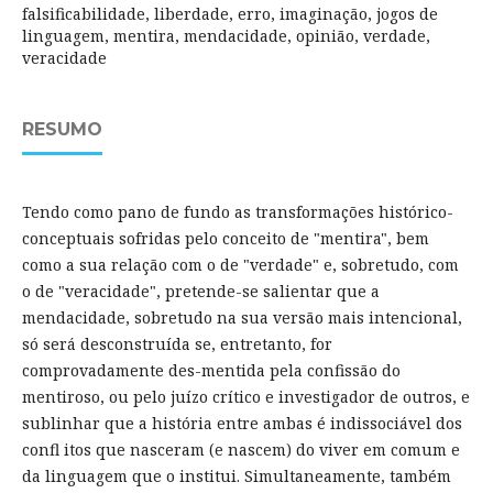
falsificabilidade, liberdade, erro, imaginação, jogos de
linguagem, mentira, mendacidade, opinião, verdade,
veracidade
RESUMO
Tendo como pano de fundo as transformações histórico-
conceptuais sofridas pelo conceito de "mentira", bem
como a sua relação com o de "verdade" e, sobretudo, com
o de "veracidade", pretende-se salientar que a
mendacidade, sobretudo na sua versão mais intencional,
só será desconstruída se, entretanto, for
comprovadamente des-mentida pela confissão do
mentiroso, ou pelo juízo crítico e investigador de outros, e
sublinhar que a história entre ambas é indissociável dos
confl itos que nasceram (e nascem) do viver em comum e
da linguagem que o institui. Simultaneamente, também