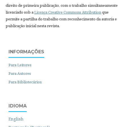
direito de primeira publicação, com o trabalho simultaneamente
licenciado sob a
Licença Creative Commons Attribution
que
permite a partilha do trabalho com reconhecimento da autoria e
publicação inicial nesta revista.
INFORMAÇÕES
Para Leitores
Para Autores
Para Bibliotecários
IDIOMA
English