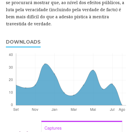
se procurará mostrar que, ao nível dos efeitos públicos, a
luta pela veracidade (incluindo pela verdade de facto) é
bem mais difícil do que a adesão pística à mentira
travestida de verdade.
DOWNLOADS
Captures