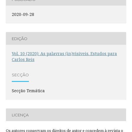
2020-09-28
EDIÇÃO
Vol. 10 (2020): As palavras (in)visíveis. Estudos para
Carlos Reis
SECÇÃO
Secção Temática
LICENÇA
Os autores conservam os direitos de autor e concedem à revista o