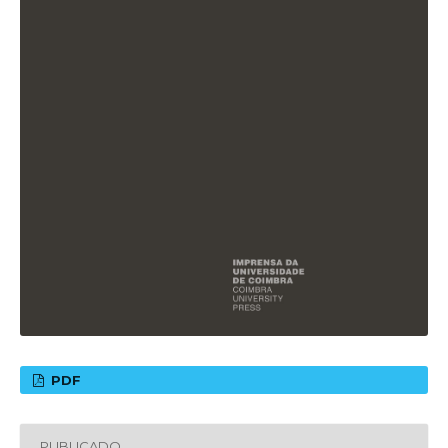
PDF
PUBLICADO