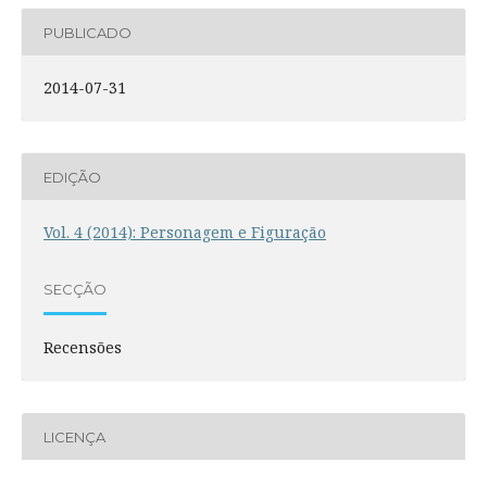
PUBLICADO
2014-07-31
EDIÇÃO
Vol. 4 (2014): Personagem e Figuração
SECÇÃO
Recensões
LICENÇA