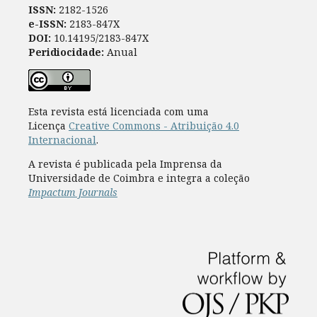
ISSN:
2182-1526
e-ISSN:
2183-847X
DOI:
10.14195/2183-847X
Peridiocidade:
Anual
Esta revista está licenciada com uma
Licença
Creative Commons - Atribuição 4.0
Internacional
.
A revista é publicada pela Imprensa da
Universidade de Coimbra e integra a coleção
Impactum Journals