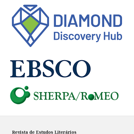
Revista de Estudos Literários