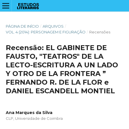
PÁGINA DE INÍCIO
/
ARQUIVOS
/
VOL. 4 (2014): PERSONAGEM E FIGURAÇÃO
/
Recensões
Recensão: EL GABINETE DE
FAUSTO, "TEATROS" DE LA
LECTO-ESCRITURA A UN LADO
Y OTRO DE LA FRONTERA ”
FERNANDO R. DE LA FLOR e
DANIEL ESCANDELL MONTIEL
Ana Marques da Silva
CLP, Universidade de Coimbra