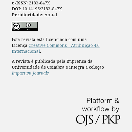
e-ISSN:
2183-847X
DOI:
10.14195/2183-847X
Peridiocidade:
Anual
Esta revista está licenciada com uma
Licença
Creative Commons - Atribuição 4.0
Internacional
.
A revista é publicada pela Imprensa da
Universidade de Coimbra e integra a coleção
Impactum Journals