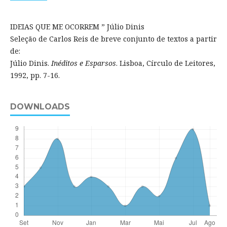
IDEIAS QUE ME OCORREM ” Júlio Dinis
Seleção de Carlos Reis de breve conjunto de textos a partir
de:
Júlio Dinis.
Inéditos e Esparsos
. Lisboa, Círculo de Leitores,
1992, pp. 7-16.
DOWNLOADS