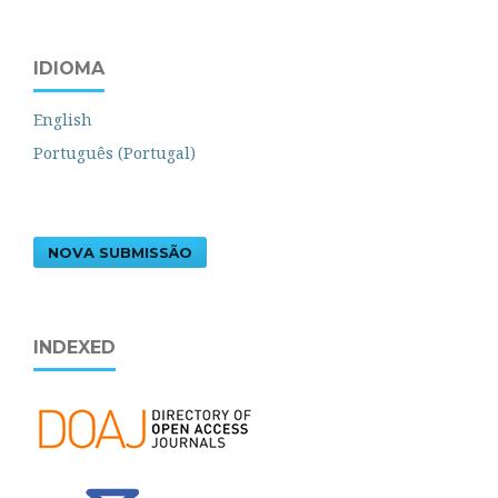
IDIOMA
English
Português (Portugal)
NOVA SUBMISSÃO
INDEXED