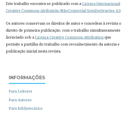
Este trabalho encontra-se publicado com a
Licença Internacional
Creative Commons Atribuição-NãoComercial-SemDerivações 4.0
.
Os autores conservam os direitos de autor e concedem à revista o
direito de primeira publicação, com o trabalho simultaneamente
licenciado sob a
Licença Creative Commons Attribution
que
permite a partilha do trabalho com reconhecimento da autoria e
publicação inicial nesta revista.
INFORMAÇÕES
Para Leitores
Para Autores
Para Bibliotecários