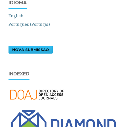
IDIOMA
English
Português (Portugal)
NOVA SUBMISSÃO
INDEXED