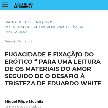
PÁGINA DE INÍCIO
/
ARQUIVOS
/
VOL. 5 (2015): LITERATURAS AFRICANAS DE LÍNGUA
PORTUGUESA
/
Secção Temática
FUGACIDADE E FIXAÇÃƒO DO
ERÓTICO “ PARA UMA LEITURA
DE OS MATERIAIS DO AMOR
SEGUIDO DE O DESAFIO À
TRISTEZA DE EDUARDO WHITE
Miguel Filipe Mochila
Universidade de Lisboa