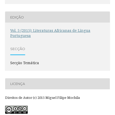
EDIÇÃO
Vol. 5 (2015): Literaturas Africanas de Língua
Portuguesa
SECÇÃO
Secção Temática
LICENÇA
Direitos de Autor (c) 2015 Miguel Filipe Mochila