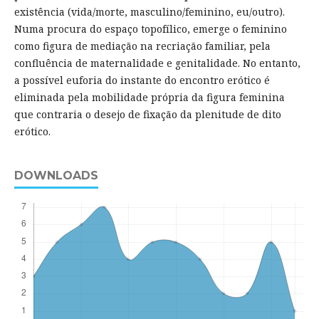
existência (vida/morte, masculino/feminino, eu/outro).
Numa procura do espaço topofílico, emerge o feminino
como figura de mediação na recriação familiar, pela
confluência de maternalidade e genitalidade. No entanto,
a possível euforia do instante do encontro erótico é
eliminada pela mobilidade própria da figura feminina
que contraria o desejo de fixação da plenitude de dito
erótico.
DOWNLOADS