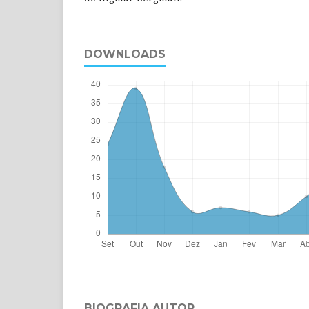
DOWNLOADS
BIOGRAFIA AUTOR