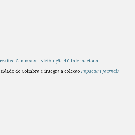
reative Commons - Atribuição 4.0 Internacional
.
rsidade de Coimbra e integra a coleção
Impactum Journals