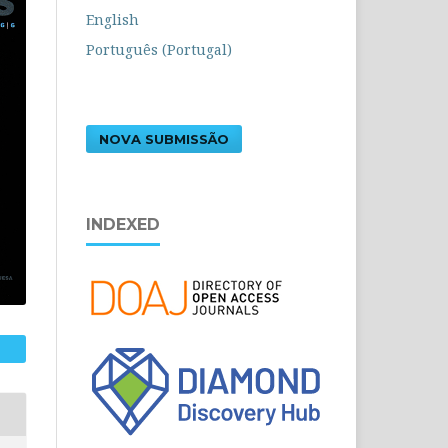
English
Português (Portugal)
NOVA SUBMISSÃO
INDEXED