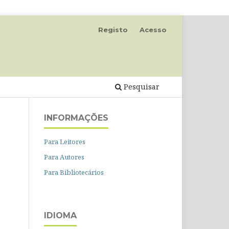
Registo
Acesso
Pesquisar
INFORMAÇÕES
Para Leitores
Para Autores
Para Bibliotecários
IDIOMA