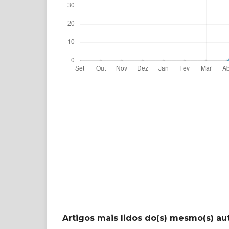
Artigos mais lidos do(s) mesmo(s) au