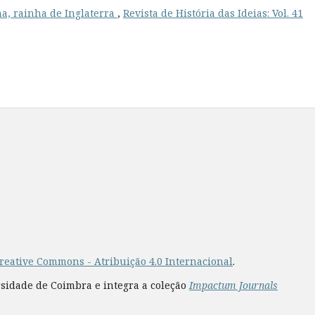
a, rainha de Inglaterra
,
Revista de História das Ideias: Vol. 41
reative Commons - Atribuição 4.0 Internacional
.
rsidade de Coimbra e integra a coleção
Impactum Journals