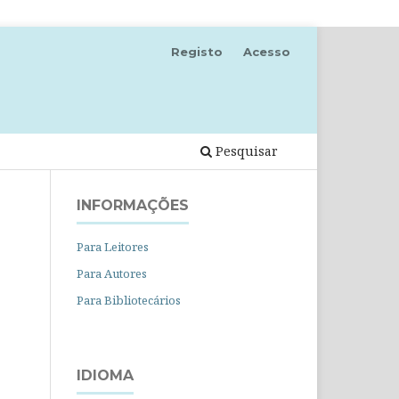
Registo
Acesso
Pesquisar
INFORMAÇÕES
Para Leitores
Para Autores
Para Bibliotecários
IDIOMA