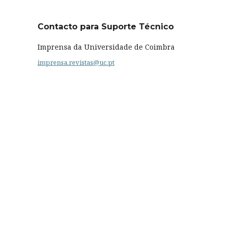
Contacto para Suporte Técnico
Imprensa da Universidade de Coimbra
imprensa.revistas@uc.pt