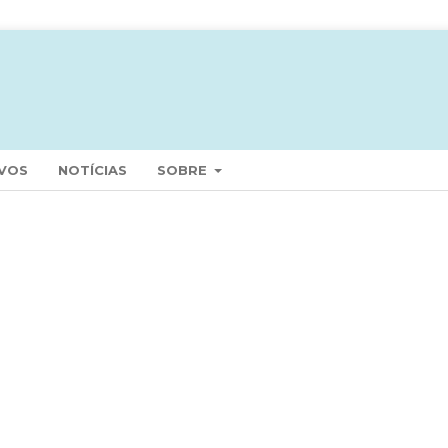
VOS
NOTÍCIAS
SOBRE