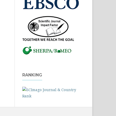
RANKING