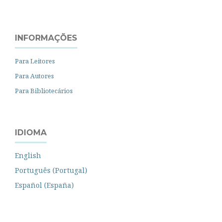
INFORMAÇÕES
Para Leitores
Para Autores
Para Bibliotecários
IDIOMA
English
Português (Portugal)
Español (España)