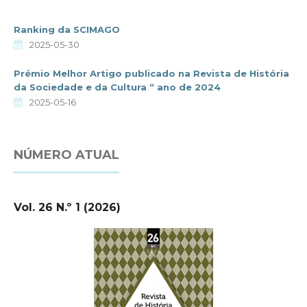
Ranking da SCIMAGO
2025-05-30
Prémio Melhor Artigo publicado na Revista de História
da Sociedade e da Cultura “ ano de 2024
2025-05-16
NÚMERO ATUAL
Vol. 26 N.º 1 (2026)