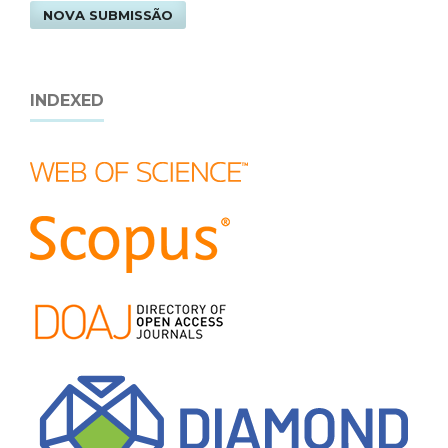
NOVA SUBMISSÃO
INDEXED