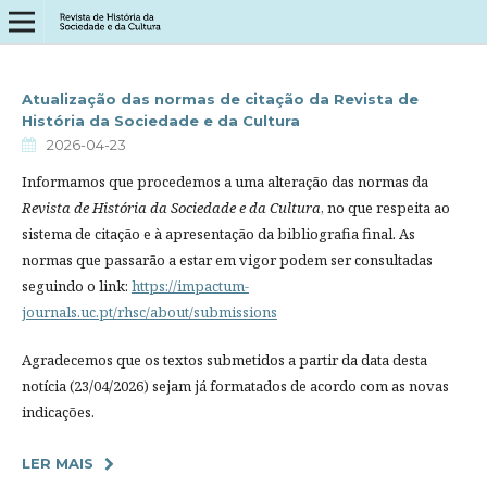
Atualização das normas de citação da Revista de
História da Sociedade e da Cultura
2026-04-23
Informamos que procedemos a uma alteração das normas da
Revista de História da Sociedade e da Cultura
, no que respeita ao
sistema de citação e à apresentação da bibliografia final. As
normas que passarão a estar em vigor podem ser consultadas
seguindo o link:
https://impactum-
journals.uc.pt/rhsc/about/submissions
Agradecemos que os textos submetidos a partir da data desta
notícia (23/04/2026) sejam já formatados de acordo com as novas
indicações.
LER MAIS