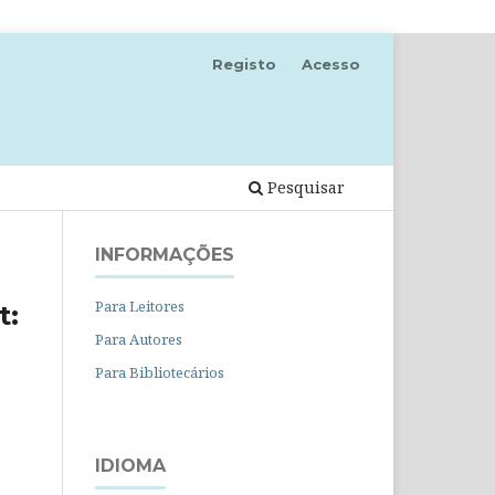
Registo
Acesso
Pesquisar
INFORMAÇÕES
Para Leitores
t:
Para Autores
Para Bibliotecários
IDIOMA