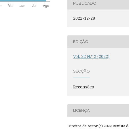
PUBLICADO
2022-12-28
EDIÇÃO
Vol. 22 N.º 2 (2022)
SECÇÃO
Recensões
LICENÇA
Direitos de Autor (c) 2022 Revista d