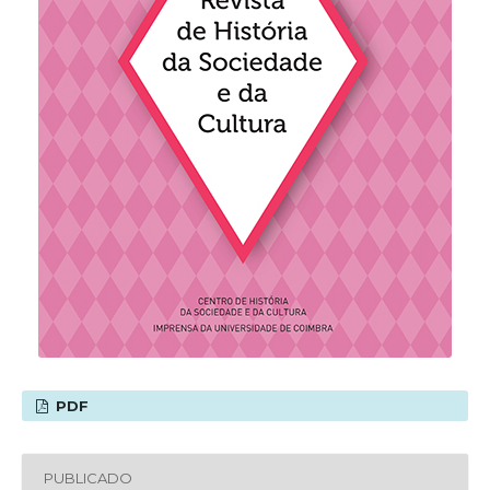
PDF
PUBLICADO