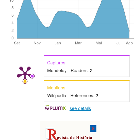
Captures
Mendeley - Readers:
2
Mentions
Wikipedia - References:
2
-
see details