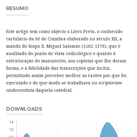
RESUMO
Este artigo tem como objecto o Livro Preto, o conhecido
cartulário da Sé de Coimbra elaborado no século XII, a
mando do bispo D. Miguel Salomão (1162-1176), que é
analisado do ponto de vista codicológico e quanto à
estruturação do manuscrito, aos copistas que lhe deram
forma, e à fidelidade das transcrições que inclui,
permitindo assim perceber melhor as razões por que foi
executado e de que modo se trabalhava no
scriptorium
undecentista daquela catedral.
DOWNLOADS