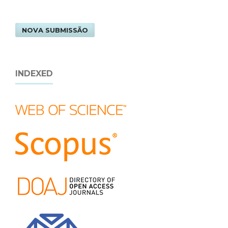
NOVA SUBMISSÃO
INDEXED