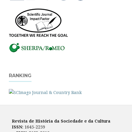
RANKING
Revista de História da Sociedade e da Cultura
ISSN:
1645-2259