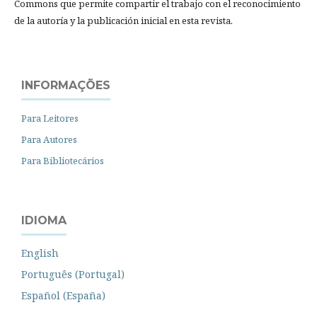
Commons que permite compartir el trabajo con el reconocimiento
de la autoría y la publicación inicial en esta revista.
INFORMAÇÕES
Para Leitores
Para Autores
Para Bibliotecários
IDIOMA
English
Português (Portugal)
Español (España)