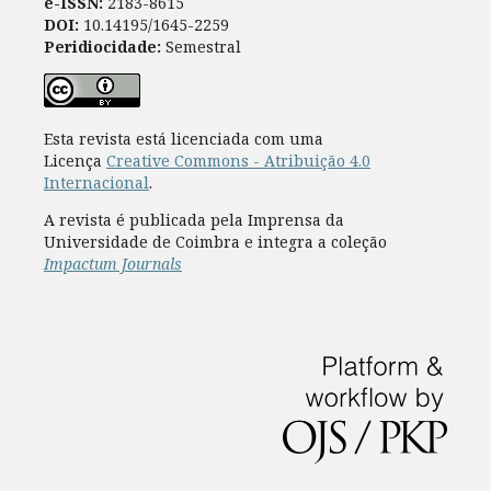
e-ISSN:
2183-8615
DOI:
10.14195/1645-2259
Peridiocidade:
Semestral
Esta revista está licenciada com uma
Licença
Creative Commons - Atribuição 4.0
Internacional
.
A revista é publicada pela Imprensa da
Universidade de Coimbra e integra a coleção
Impactum Journals