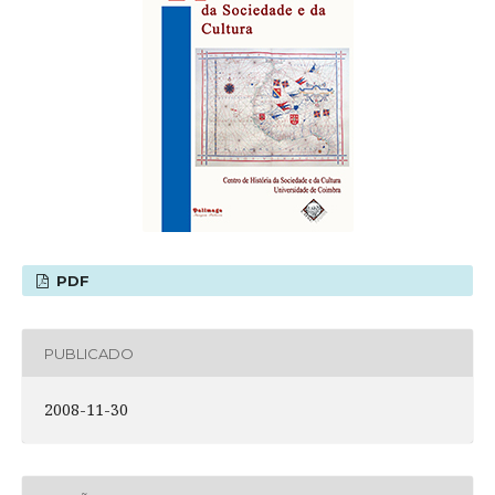
PDF
PUBLICADO
2008-11-30