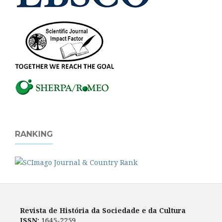
RANKING
Revista de História da Sociedade e da Cultura
ISSN:
1645-2259