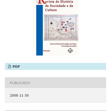
PDF
PUBLICADO
2008-11-30