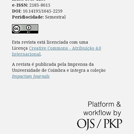
e-ISSN:
2183-8615
DOI:
10.14195/1645-2259
Peridiocidade:
Semestral
Esta revista está licenciada com uma
Licença
Creative Commons - Atribuição 4.0
Internacional
.
A revista é publicada pela Imprensa da
Universidade de Coimbra e integra a coleção
Impactum Journals