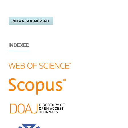
NOVA SUBMISSÃO
INDEXED