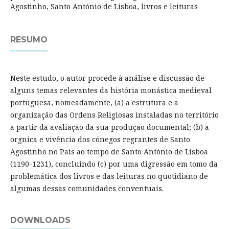
Agostinho, Santo António de Lisboa, livros e leituras
RESUMO
Neste estudo, o autor procede à análise e discussão de
alguns temas relevantes da história monástica medieval
portuguesa, nomeadamente, (a) a estrutura e a
organização das Ordens Religiosas instaladas no território
a partir da avaliação da sua produção documental; (b) a
orgnica e vivência dos cónegos regrantes de Santo
Agostinho no País ao tempo de Santo António de Lisboa
(1190-1231), concluindo (c) por uma digressão em tomo da
problemática dos livros e das leituras no quotidiano de
algumas dessas comunidades conventuais.
DOWNLOADS