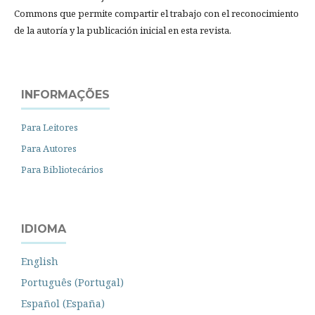
Commons que permite compartir el trabajo con el reconocimiento
de la autoría y la publicación inicial en esta revista.
INFORMAÇÕES
Para Leitores
Para Autores
Para Bibliotecários
IDIOMA
English
Português (Portugal)
Español (España)