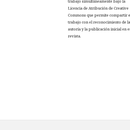
trabajo simultáneamente bajo la
Licencia de Atribución de Creative
Commons que permite compartir e
trabajo con el reconocimiento de l
autoría y la publicación inicial en e
revista.