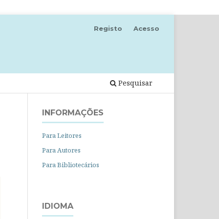
Registo
Acesso
Pesquisar
INFORMAÇÕES
Para Leitores
Para Autores
Para Bibliotecários
IDIOMA