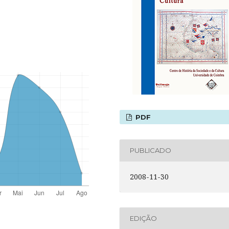
PDF
PUBLICADO
2008-11-30
EDIÇÃO