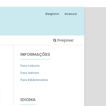
Registo
Acesso
Pesquisar
INFORMAÇÕES
Para Leitores
Para Autores
Para Bibliotecários
IDIOMA