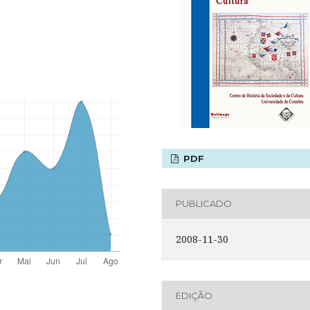
PDF
PUBLICADO
2008-11-30
EDIÇÃO