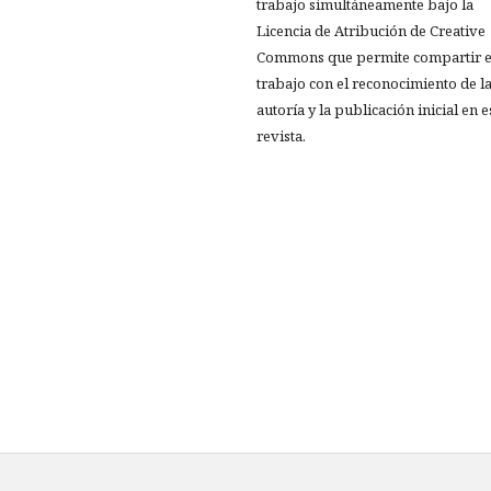
trabajo simultáneamente bajo la
Licencia de Atribución de Creative
Commons que permite compartir e
trabajo con el reconocimiento de l
autoría y la publicación inicial en e
revista.