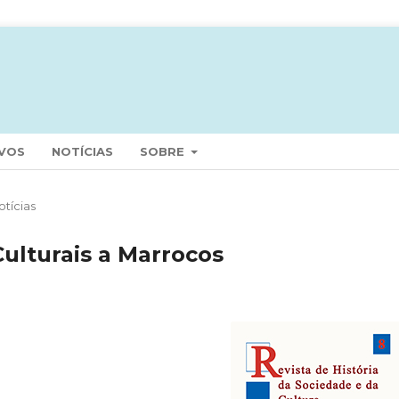
VOS
NOTÍCIAS
SOBRE
otícias
Culturais a Marrocos