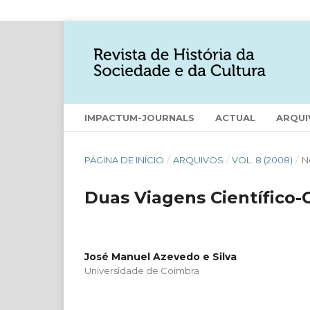
IMPACTUM-JOURNALS
ACTUAL
ARQUI
PÁGINA DE INÍCIO
/
ARQUIVOS
/
VOL. 8 (2008)
/
N
Duas Viagens Científico-
José Manuel Azevedo e Silva
Universidade de Coimbra