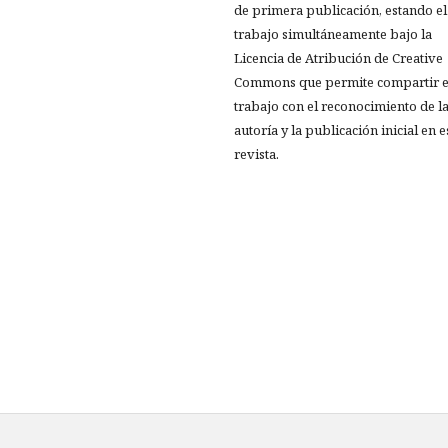
de primera publicación, estando el
trabajo simultáneamente bajo la
Licencia de Atribución de Creative
Commons que permite compartir e
trabajo con el reconocimiento de l
autoría y la publicación inicial en e
revista.