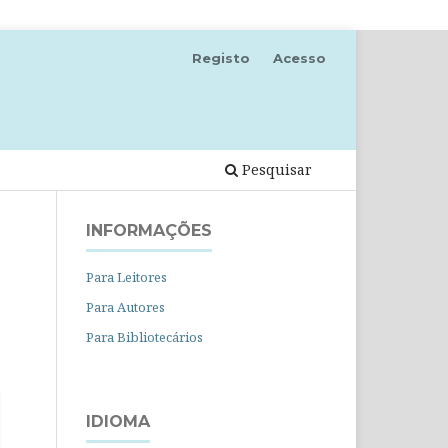
Registo
Acesso
Pesquisar
INFORMAÇÕES
Para Leitores
Para Autores
Para Bibliotecários
IDIOMA