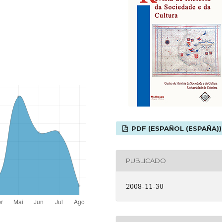
PDF (ESPAÑOL (ESPAÑA))
PUBLICADO
2008-11-30