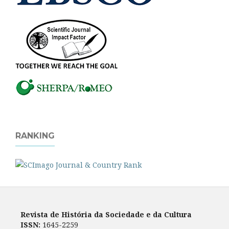
RANKING
Revista de História da Sociedade e da Cultura
ISSN:
1645-2259