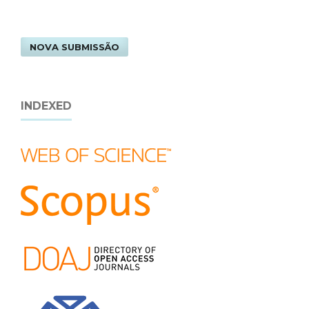
NOVA SUBMISSÃO
INDEXED