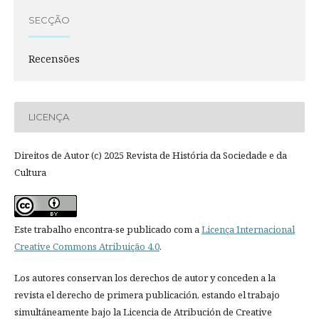
SECÇÃO
Recensões
LICENÇA
Direitos de Autor (c) 2025 Revista de História da Sociedade e da
Cultura
Este trabalho encontra-se publicado com a
Licença Internacional
Creative Commons Atribuição 4.0
.
Los autores conservan los derechos de autor y conceden a la
revista el derecho de primera publicación, estando el trabajo
simultáneamente bajo la Licencia de Atribución de Creative