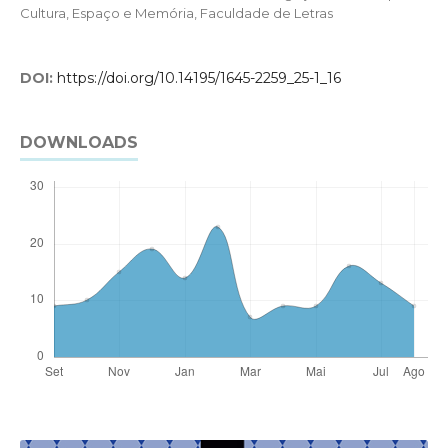
Cultura, Espaço e Memória, Faculdade de Letras
DOI:
https://doi.org/10.14195/1645-2259_25-1_16
DOWNLOADS