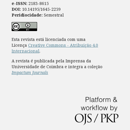
e-ISSN:
2183-8615
DOI:
10.14195/1645-2259
Peridiocidade:
Semestral
Esta revista está licenciada com uma
Licença
Creative Commons - Atribuição 4.0
Internacional
.
A revista é publicada pela Imprensa da
Universidade de Coimbra e integra a coleção
Impactum Journals