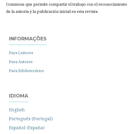
Commons que permite compartir el trabajo con el reconocimiento
de la autoría y la publicación inicial en esta revista.
INFORMAÇÕES
Para Leitores
Para Autores
Para Bibliotecários
IDIOMA
English
Português (Portugal)
Español (España)