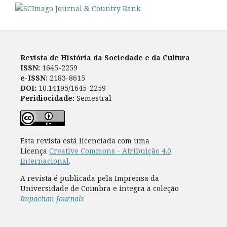
Revista de História da Sociedade e da Cultura
ISSN:
1645-2259
e-ISSN:
2183-8615
DOI:
10.14195/1645-2259
Peridiocidade:
Semestral
Esta revista está licenciada com uma
Licença
Creative Commons - Atribuição 4.0
Internacional
.
A revista é publicada pela Imprensa da
Universidade de Coimbra e integra a coleção
Impactum Journals