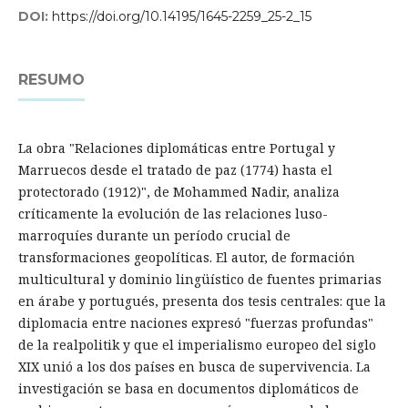
DOI:
https://doi.org/10.14195/1645-2259_25-2_15
RESUMO
La obra "Relaciones diplomáticas entre Portugal y
Marruecos desde el tratado de paz (1774) hasta el
protectorado (1912)", de Mohammed Nadir, analiza
críticamente la evolución de las relaciones luso-
marroquíes durante un período crucial de
transformaciones geopolíticas. El autor, de formación
multicultural y dominio lingüístico de fuentes primarias
en árabe y portugués, presenta dos tesis centrales: que la
diplomacia entre naciones expresó "fuerzas profundas"
de la realpolitik y que el imperialismo europeo del siglo
XIX unió a los dos países en busca de supervivencia. La
investigación se basa en documentos diplomáticos de