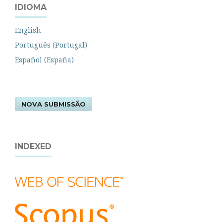
IDIOMA
English
Português (Portugal)
Español (España)
NOVA SUBMISSÃO
INDEXED