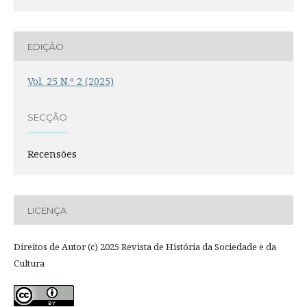
EDIÇÃO
Vol. 25 N.º 2 (2025)
SECÇÃO
Recensões
LICENÇA
Direitos de Autor (c) 2025 Revista de História da Sociedade e da
Cultura