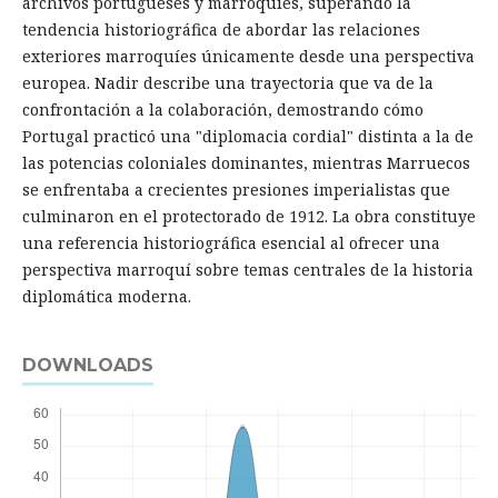
archivos portugueses y marroquíes, superando la
tendencia historiográfica de abordar las relaciones
exteriores marroquíes únicamente desde una perspectiva
europea. Nadir describe una trayectoria que va de la
confrontación a la colaboración, demostrando cómo
Portugal practicó una "diplomacia cordial" distinta a la de
las potencias coloniales dominantes, mientras Marruecos
se enfrentaba a crecientes presiones imperialistas que
culminaron en el protectorado de 1912. La obra constituye
una referencia historiográfica esencial al ofrecer una
perspectiva marroquí sobre temas centrales de la historia
diplomática moderna.
DOWNLOADS