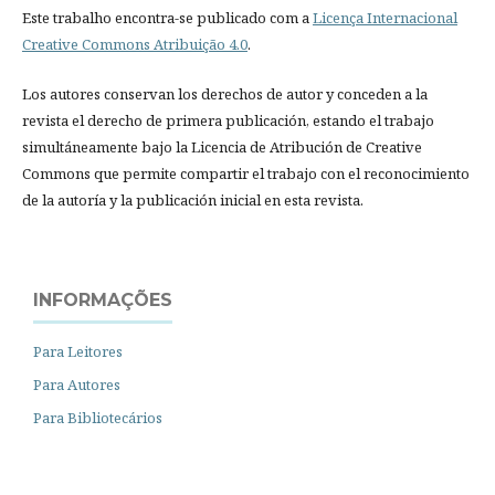
Este trabalho encontra-se publicado com a
Licença Internacional
Creative Commons Atribuição 4.0
.
Los autores conservan los derechos de autor y conceden a la
revista el derecho de primera publicación, estando el trabajo
simultáneamente bajo la Licencia de Atribución de Creative
Commons que permite compartir el trabajo con el reconocimiento
de la autoría y la publicación inicial en esta revista.
INFORMAÇÕES
Para Leitores
Para Autores
Para Bibliotecários