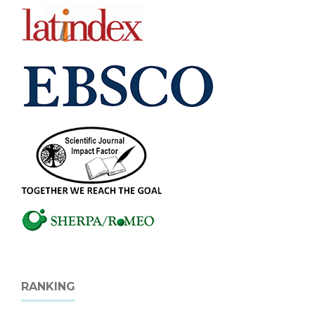
RANKING