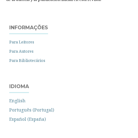
INFORMAÇÕES
Para Leitores
Para Autores
Para Bibliotecários
IDIOMA
English
Português (Portugal)
Español (España)