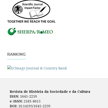
RANKING
Revista de História da Sociedade e da Cultura
ISSN:
1645-2259
e-ISSN:
2183-8615
DOI:
10.14195/1645-2259