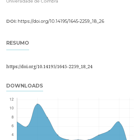
Universidade de Coimbra
DOI:
https://doi.org/10.14195/1645-2259_18_26
RESUMO
https://doi.org/10.14195/1645-2259_18_24
DOWNLOADS