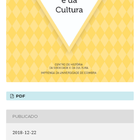
PDF
PUBLICADO
2018-12-22