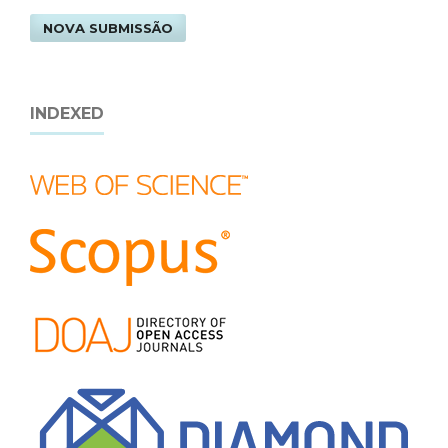
NOVA SUBMISSÃO
INDEXED