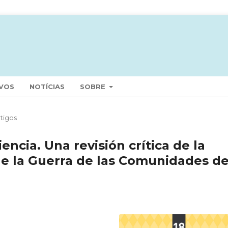
VOS
NOTÍCIAS
SOBRE
tigos
encia. Una revisión crítica de la
de la Guerra de las Comunidades d