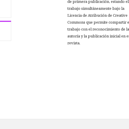
de primera publicación, estando el
trabajo simultáneamente bajo la
Licencia de Atribución de Creative
Commons que permite compartir e
trabajo con el reconocimiento de l
autoría y la publicación inicial en e
revista.