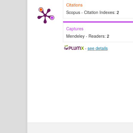
Citations
Scopus - Citation Indexes:
2
Captures
Mendeley - Readers:
2
-
see details