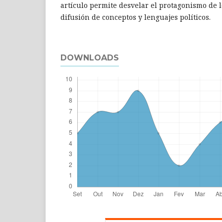
artículo permite desvelar el protagonismo de 
difusión de conceptos y lenguajes políticos.
DOWNLOADS