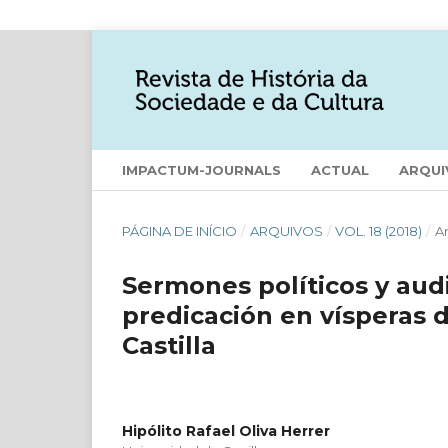
IMPACTUM-JOURNALS
ACTUAL
ARQUI
PÁGINA DE INÍCIO
/
ARQUIVOS
/
VOL. 18 (2018)
/
Ar
Sermones políticos y audi
predicación en vísperas 
Castilla
Hipólito Rafael Oliva Herrer