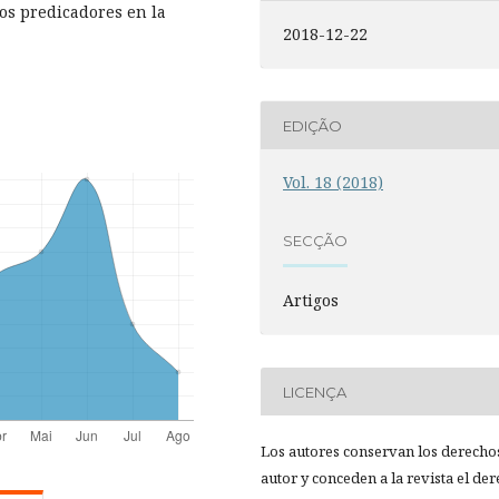
los predicadores en la
2018-12-22
EDIÇÃO
Vol. 18 (2018)
SECÇÃO
Artigos
LICENÇA
Los autores conservan los derecho
autor y conceden a la revista el de