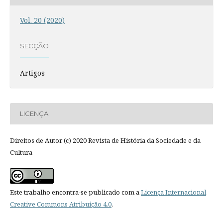
Vol. 20 (2020)
SECÇÃO
Artigos
LICENÇA
Direitos de Autor (c) 2020 Revista de História da Sociedade e da
Cultura
Este trabalho encontra-se publicado com a
Licença Internacional
Creative Commons Atribuição 4.0
.