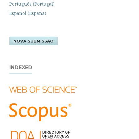
Português (Portugal)
Español (España)
NOVA SUBMISSÃO
INDEXED