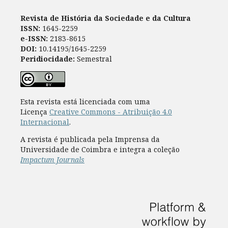
Revista de História da Sociedade e da Cultura
ISSN:
1645-2259
e-ISSN:
2183-8615
DOI:
10.14195/1645-2259
Peridiocidade:
Semestral
Esta revista está licenciada com uma
Licença
Creative Commons - Atribuição 4.0
Internacional
.
A revista é publicada pela Imprensa da
Universidade de Coimbra e integra a coleção
Impactum Journals