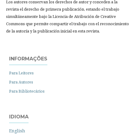
Los autores conservan los derechos de autor y conceden a la
revista el derecho de primera publicación, estando el trabajo
simultáneamente bajo la Licencia de Atribución de Creative
Commons que permite compartir el trabajo con el reconocimiento
de la autoría y la publicación inicial en esta revista.
INFORMAÇÕES
Para Leitores
Para Autores
Para Bibliotecários
IDIOMA
English