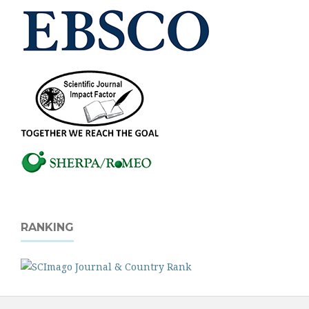
RANKING