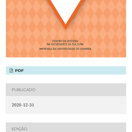
PDF
PUBLICADO
2020-12-31
EDIÇÃO