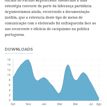
oficiais do Partido Regenerador obedeciam a uma
estratégia coerente da parte da liderança partidária.
Argumentamos ainda, recorrendo a documentação
inédita, que a relevncia deste tipo de meios de
comunicação com o eleitorado foi enfraquecida face ao
uso recorrente e eficácia do caciquismo na política
portuguesa.
DOWNLOADS