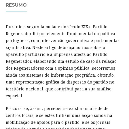
RESUMO
Durante a segunda metade do século XIX o Partido
Regenerador foi um elemento fundamental da política
portuguesa, com intervenção governativa e parlamentar
significativa. Neste artigo debruçamo-nos sobre o
aparelho partidário e a imprensa afecta ao Partido
Regenerador, elaborando um estudo de caso da relação
dos Regeneradores com a opinião pública. Recorremos
ainda aos sistemas de informação geográfica, obtendo
uma representação gráfica da dispersão do partido no
território nacional, que contribui para a sua análise
espacial.
Procura-se, assim, perceber se existia uma rede de
centros locais, e se estes tinham uma acção sólida na
mobilização de apoios para o partido; e se os jornais