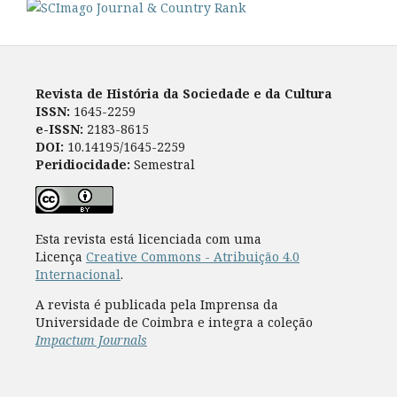
Revista de História da Sociedade e da Cultura
ISSN:
1645-2259
e-ISSN:
2183-8615
DOI:
10.14195/1645-2259
Peridiocidade:
Semestral
Esta revista está licenciada com uma
Licença
Creative Commons - Atribuição 4.0
Internacional
.
A revista é publicada pela Imprensa da
Universidade de Coimbra e integra a coleção
Impactum Journals