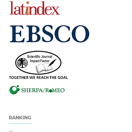
RANKING