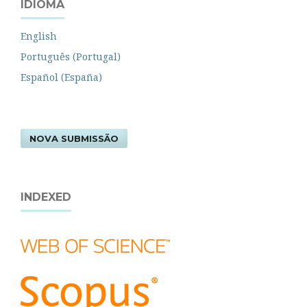
IDIOMA
English
Português (Portugal)
Español (España)
NOVA SUBMISSÃO
INDEXED