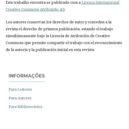
Este trabalho encontra-se publicado com a
Licença Internacional
Creative Commons Atribuição 4.0
.
Los autores conservan los derechos de autor y conceden a la
revista el derecho de primera publicación, estando el trabajo
simultáneamente bajo la Licencia de Atribución de Creative
Commons que permite compartir el trabajo con el reconocimiento
de la autoría y la publicación inicial en esta revista.
INFORMAÇÕES
Para Leitores
Para Autores
Para Bibliotecários