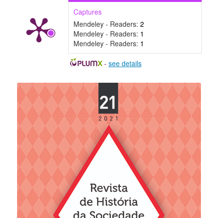
Captures
Mendeley - Readers:
2
Mendeley - Readers:
1
Mendeley - Readers:
1
-
see details