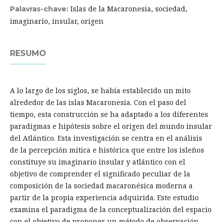
Islas de la Macaronesia, sociedad,
Palavras-chave:
imaginario, insular, origen
RESUMO
A lo largo de los siglos, se había establecido un mito
alrededor de las islas Macaronesia. Con el paso del
tiempo, esta construcción se ha adaptado a los diferentes
paradigmas e hipótesis sobre el origen del mundo insular
del Atlántico. Esta investigación se centra en el análisis
de la percepción mítica e histórica que entre los isleños
constituye su imaginario insular y atlántico con el
objetivo de comprender el significado peculiar de la
composición de la sociedad macaronésica moderna a
partir de la propia experiencia adquirida. Este estudio
examina el paradigma de la conceptualización del espacio
con el objetivo de proponer un método de observación