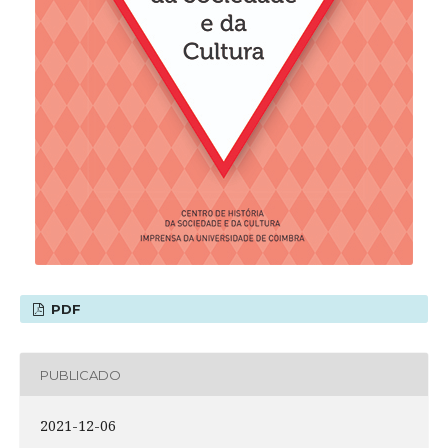
PDF
PUBLICADO
2021-12-06