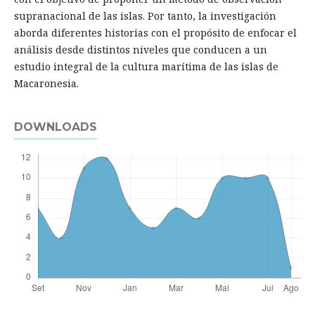
supranacional de las islas. Por tanto, la investigación
aborda diferentes historias con el propósito de enfocar el
análisis desde distintos niveles que conducen a un
estudio integral de la cultura marítima de las islas de
Macaronesia.
DOWNLOADS