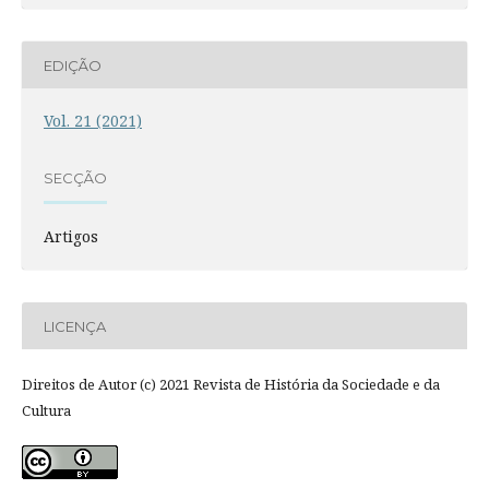
EDIÇÃO
Vol. 21 (2021)
SECÇÃO
Artigos
LICENÇA
Direitos de Autor (c) 2021 Revista de História da Sociedade e da
Cultura