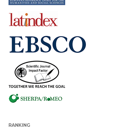
RANKING