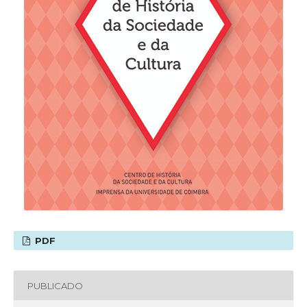
PDF
PUBLICADO