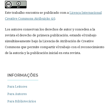
Este trabalho encontra-se publicado com a
Licença Internacional
Creative Commons Atribuição 4.0
.
Los autores conservan los derechos de autor y conceden a la
revista el derecho de primera publicación, estando el trabajo
simultáneamente bajo la Licencia de Atribución de Creative
Commons que permite compartir el trabajo con el reconocimiento
de la autoría y la publicación inicial en esta revista.
INFORMAÇÕES
Para Leitores
Para Autores
Para Bibliotecários