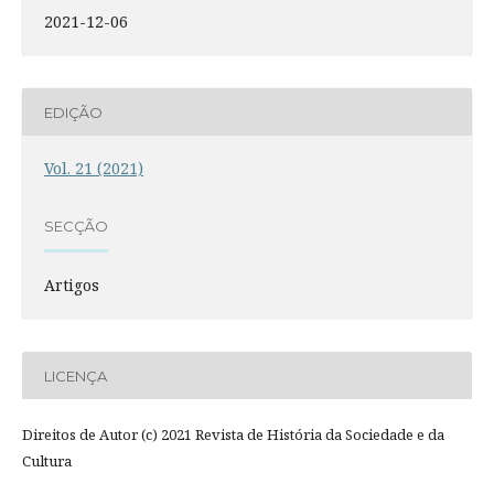
2021-12-06
EDIÇÃO
Vol. 21 (2021)
SECÇÃO
Artigos
LICENÇA
Direitos de Autor (c) 2021 Revista de História da Sociedade e da
Cultura