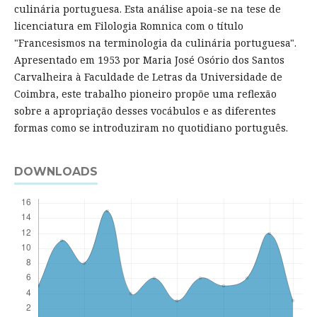
culinária portuguesa. Esta análise apoia-se na tese de
licenciatura em Filologia Romnica com o título
"Francesismos na terminologia da culinária portuguesa".
Apresentado em 1953 por Maria José Osório dos Santos
Carvalheira à Faculdade de Letras da Universidade de
Coimbra, este trabalho pioneiro propõe uma reflexão
sobre a apropriação desses vocábulos e as diferentes
formas como se introduziram no quotidiano português.
DOWNLOADS