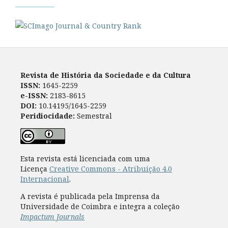
Revista de História da Sociedade e da Cultura
ISSN:
1645-2259
e-ISSN:
2183-8615
DOI:
10.14195/1645-2259
Peridiocidade:
Semestral
Esta revista está licenciada com uma
Licença
Creative Commons - Atribuição 4.0
Internacional
.
A revista é publicada pela Imprensa da
Universidade de Coimbra e integra a coleção
Impactum Journals