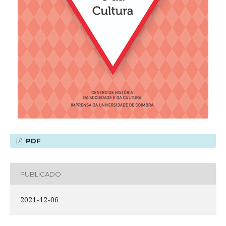
PDF
PUBLICADO
2021-12-06