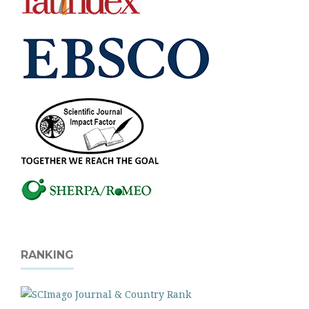
RANKING