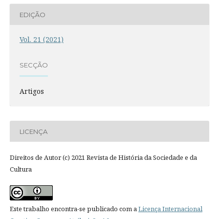
EDIÇÃO
Vol. 21 (2021)
SECÇÃO
Artigos
LICENÇA
Direitos de Autor (c) 2021 Revista de História da Sociedade e da
Cultura
Este trabalho encontra-se publicado com a
Licença Internacional