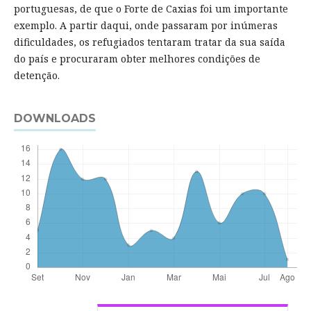
portuguesas, de que o Forte de Caxias foi um importante
exemplo. A partir daqui, onde passaram por inúmeras
dificuldades, os refugiados tentaram tratar da sua saída
do país e procuraram obter melhores condições de
detenção.
DOWNLOADS