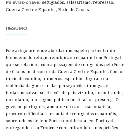
Refugiados, salazarismo, repressão,
Palavras-chave:
Guerra Civil de Espanha, Forte de Caxias
RESUMO
Este artigo pretende abordar um aspeto particular do
fenómeno do refúgio republicano espanhol em Portugal
que se relaciona com a passagem de refugiados pelo Forte
de Caxias no decorrer da Guerra Civil de Espanha. Com o
início do conflito, inúmeros espanhóis fugiram da
violência da guerra e das perseguições inimigas e
tentaram salvar-se através do país vizinho, encontrando,
no entanto, um regime político hostil à sua presença. O
governo português, apoiante da causa nacionalista,
procurou dificultar a estadia de refugiados espanhóis,
sobretudo os de tendência republicana, em Portugal,
entregando-os a Franco e concentrando-os nas prisões