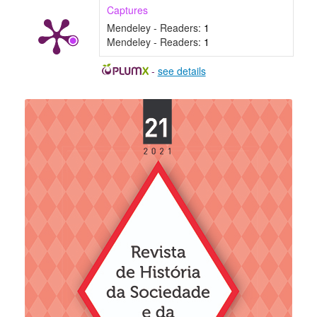
Captures
Mendeley - Readers:
1
Mendeley - Readers:
1
-
see details