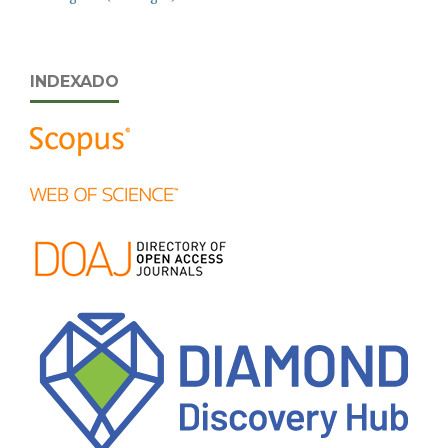
INDEXADO