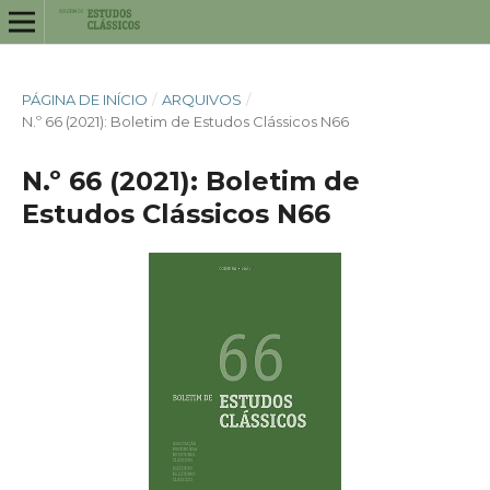
PÁGINA DE INÍCIO
/
ARQUIVOS
/
N.º 66 (2021): Boletim de Estudos Clássicos N66
N.º 66 (2021): Boletim de
Estudos Clássicos N66