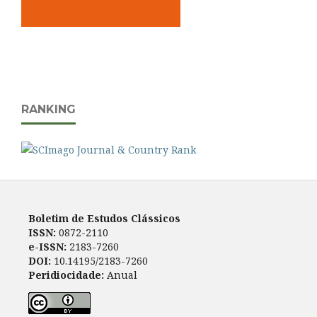
RANKING
Boletim de Estudos Clássicos
ISSN:
0872-2110
e-ISSN:
2183-7260
DOI:
10.14195/2183-7260
Peridiocidade:
Anual