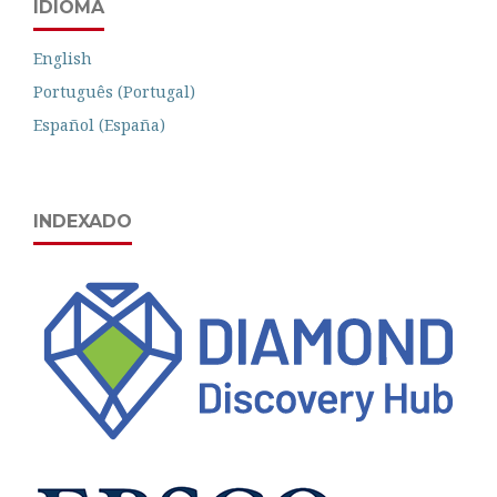
IDIOMA
English
Português (Portugal)
Español (España)
INDEXADO