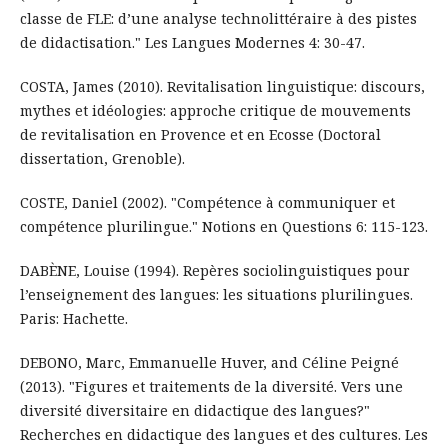
classe de FLE: d’une analyse technolittéraire à des pistes
de didactisation." Les Langues Modernes 4: 30-47.
COSTA, James (2010). Revitalisation linguistique: discours,
mythes et idéologies: approche critique de mouvements
de revitalisation en Provence et en Ecosse (Doctoral
dissertation, Grenoble).
COSTE, Daniel (2002). "Compétence à communiquer et
compétence plurilingue." Notions en Questions 6: 115-123.
DABÈNE, Louise (1994). Repères sociolinguistiques pour
l’enseignement des langues: les situations plurilingues.
Paris: Hachette.
DEBONO, Marc, Emmanuelle Huver, and Céline Peigné
(2013). "Figures et traitements de la diversité. Vers une
diversité diversitaire en didactique des langues?"
Recherches en didactique des langues et des cultures. Les