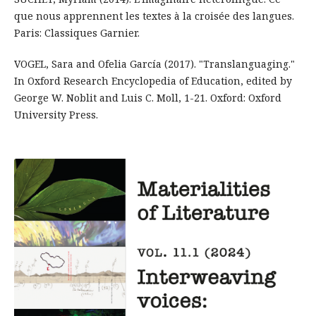
que nous apprennent les textes à la croisée des langues.
Paris: Classiques Garnier.
VOGEL, Sara and Ofelia García (2017). "Translanguaging."
In Oxford Research Encyclopedia of Education, edited by
George W. Noblit and Luis C. Moll, 1-21. Oxford: Oxford
University Press.