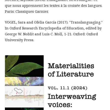
que nous apprennent les textes à la croisée des langues.
Paris: Classiques Garnier.
VOGEL, Sara and Ofelia García (2017). "Translanguaging."
In Oxford Research Encyclopedia of Education, edited by
George W. Noblit and Luis C. Moll, 1-21. Oxford: Oxford
University Press.