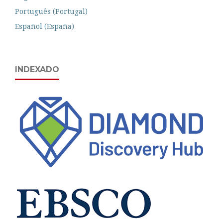
Português (Portugal)
Español (España)
INDEXADO