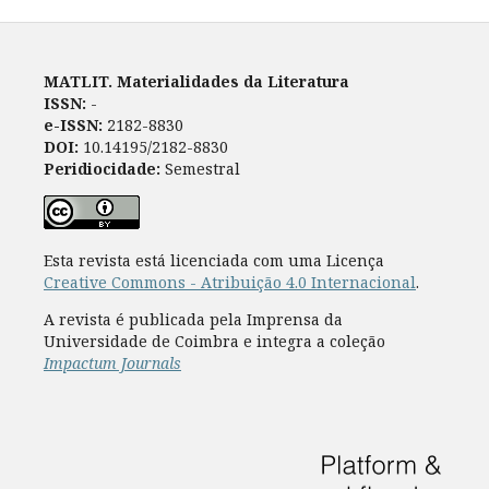
MATLIT. Materialidades da Literatura
ISSN:
-
e-ISSN:
2182-8830
DOI:
10.14195/2182-8830
Peridiocidade:
Semestral
Esta revista está licenciada com uma Licença
Creative Commons - Atribuição 4.0 Internacional
.
A revista é publicada pela Imprensa da
Universidade de Coimbra e integra a coleção
Impactum Journals