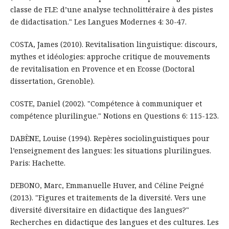
classe de FLE: d’une analyse technolittéraire à des pistes
de didactisation." Les Langues Modernes 4: 30-47.
COSTA, James (2010). Revitalisation linguistique: discours,
mythes et idéologies: approche critique de mouvements
de revitalisation en Provence et en Ecosse (Doctoral
dissertation, Grenoble).
COSTE, Daniel (2002). "Compétence à communiquer et
compétence plurilingue." Notions en Questions 6: 115-123.
DABÈNE, Louise (1994). Repères sociolinguistiques pour
l’enseignement des langues: les situations plurilingues.
Paris: Hachette.
DEBONO, Marc, Emmanuelle Huver, and Céline Peigné
(2013). "Figures et traitements de la diversité. Vers une
diversité diversitaire en didactique des langues?"
Recherches en didactique des langues et des cultures. Les