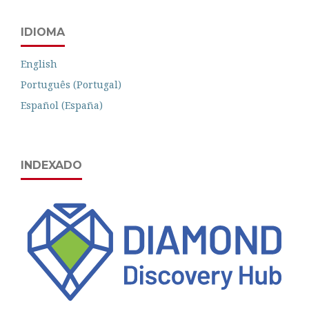
IDIOMA
English
Português (Portugal)
Español (España)
INDEXADO