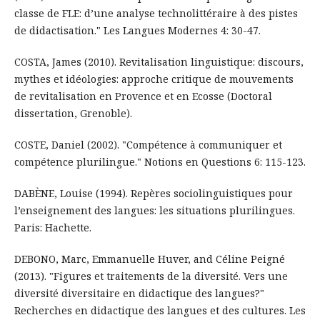
classe de FLE: d’une analyse technolittéraire à des pistes
de didactisation." Les Langues Modernes 4: 30-47.
COSTA, James (2010). Revitalisation linguistique: discours,
mythes et idéologies: approche critique de mouvements
de revitalisation en Provence et en Ecosse (Doctoral
dissertation, Grenoble).
COSTE, Daniel (2002). "Compétence à communiquer et
compétence plurilingue." Notions en Questions 6: 115-123.
DABÈNE, Louise (1994). Repères sociolinguistiques pour
l’enseignement des langues: les situations plurilingues.
Paris: Hachette.
DEBONO, Marc, Emmanuelle Huver, and Céline Peigné
(2013). "Figures et traitements de la diversité. Vers une
diversité diversitaire en didactique des langues?"
Recherches en didactique des langues et des cultures. Les