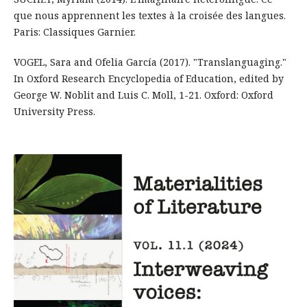
que nous apprennent les textes à la croisée des langues.
Paris: Classiques Garnier.
VOGEL, Sara and Ofelia García (2017). "Translanguaging."
In Oxford Research Encyclopedia of Education, edited by
George W. Noblit and Luis C. Moll, 1-21. Oxford: Oxford
University Press.