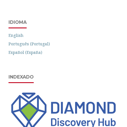
IDIOMA
English
Português (Portugal)
Español (España)
INDEXADO