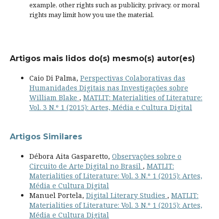
example, other rights such as
publicity, privacy, or moral
rights
may limit how you use the material.
Artigos mais lidos do(s) mesmo(s) autor(es)
Caio Di Palma,
Perspectivas Colaborativas das
Humanidades Digitais nas Investigações sobre
William Blake
,
MATLIT: Materialities of Literature:
Vol. 3 N.º 1 (2015): Artes, Média e Cultura Digital
Artigos Similares
Débora Aita Gasparetto,
Observações sobre o
Circuito de Arte Digital no Brasil
,
MATLIT:
Materialities of Literature: Vol. 3 N.º 1 (2015): Artes,
Média e Cultura Digital
Manuel Portela,
Digital Literary Studies
,
MATLIT:
Materialities of Literature: Vol. 3 N.º 1 (2015): Artes,
Média e Cultura Digital