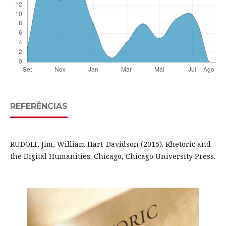
REFERÊNCIAS
RUDOLF, Jim, William Hart-Davidson (2015). Rhetoric and
the Digital Humanities. Chicago, Chicago University Press.