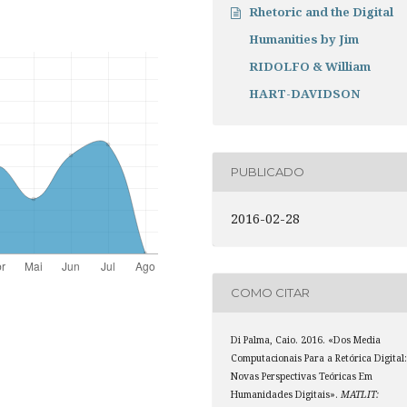
Rhetoric and the Digital
Humanities by Jim
RIDOLFO & William
HART-DAVIDSON
PUBLICADO
2016-02-28
COMO CITAR
Di Palma, Caio. 2016. «Dos Media
Computacionais Para a Retórica Digital
Novas Perspectivas Teóricas Em
Humanidades Digitais».
MATLIT: