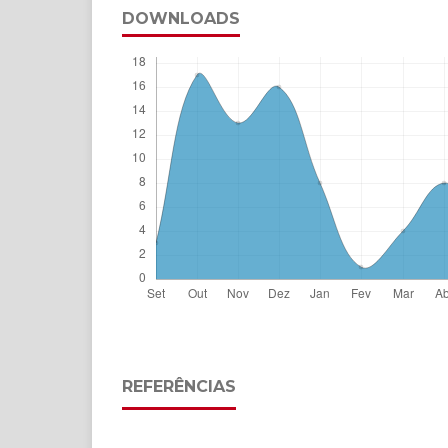
DOWNLOADS
REFERÊNCIAS