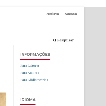
Registo
Acesso
Pesquisar
INFORMAÇÕES
Para Leitores
Para Autores
Para Bibliotecários
IDIOMA