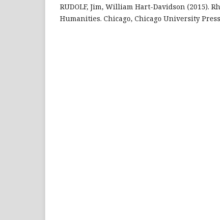
RUDOLF, Jim, William Hart-Davidson (2015). Rh
Humanities. Chicago, Chicago University Press