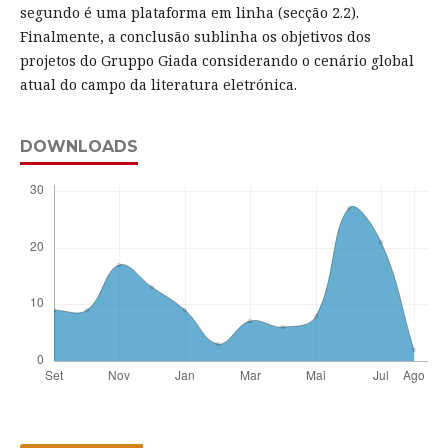
segundo é uma plataforma em linha (secção 2.2).
Finalmente, a conclusão sublinha os objetivos dos
projetos do Gruppo Giada considerando o cenário global
atual do campo da literatura eletrónica.
DOWNLOADS