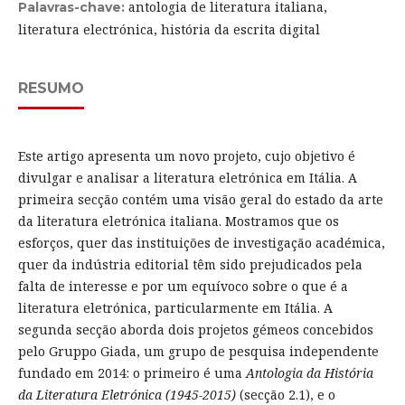
antologia de literatura italiana,
Palavras-chave:
literatura electrónica, história da escrita digital
RESUMO
Este artigo apresenta um novo projeto, cujo objetivo é
divulgar e analisar a literatura eletrónica em Itália. A
primeira secção contém uma visão geral do estado da arte
da literatura eletrónica italiana. Mostramos que os
esforços, quer das instituições de investigação académica,
quer da indústria editorial têm sido prejudicados pela
falta de interesse e por um equívoco sobre o que é a
literatura eletrónica, particularmente em Itália. A
segunda secção aborda dois projetos gémeos concebidos
pelo Gruppo Giada, um grupo de pesquisa independente
fundado em 2014: o primeiro é uma
Antologia da História
da Literatura Eletrónica
(1945-2015)
(secção 2.1), e o