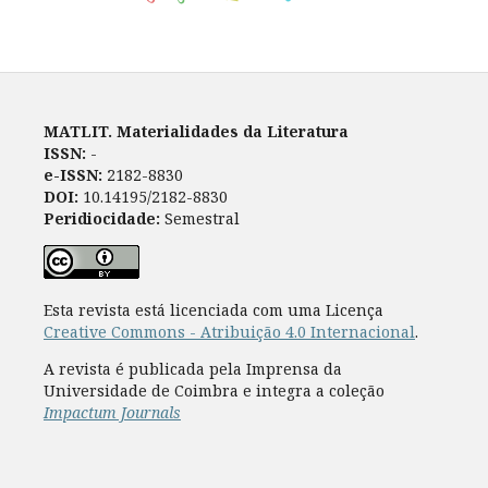
MATLIT. Materialidades da Literatura
ISSN:
-
e-ISSN:
2182-8830
DOI:
10.14195/2182-8830
Peridiocidade:
Semestral
Esta revista está licenciada com uma Licença
Creative Commons - Atribuição 4.0 Internacional
.
A revista é publicada pela Imprensa da
Universidade de Coimbra e integra a coleção
Impactum Journals