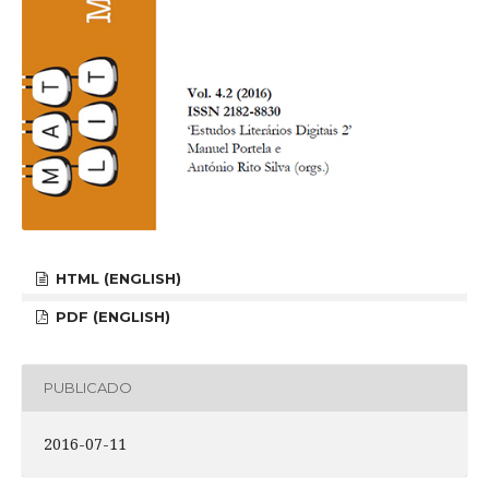
HTML (ENGLISH)
PDF (ENGLISH)
PUBLICADO
2016-07-11