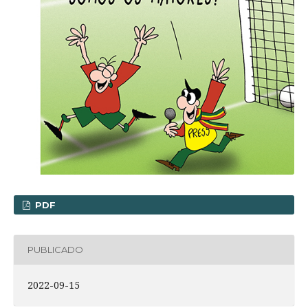
PDF
PUBLICADO
2022-09-15