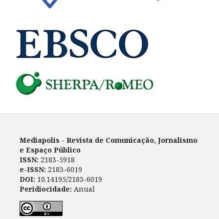
Mediapolis - Revista de Comunicação, Jornalismo
e Espaço Público
ISSN:
2183-5918
e-ISSN:
2183-6019
DOI:
10.14195/2183-6019
Peridiocidade:
Anual