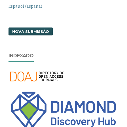
Español (España)
NOVA SUBMISSÃO
INDEXADO