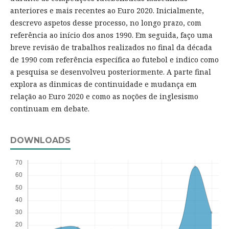
anteriores e mais recentes ao Euro 2020. Inicialmente,
descrevo aspetos desse processo, no longo prazo, com
referência ao início dos anos 1990. Em seguida, faço uma
breve revisão de trabalhos realizados no final da década
de 1990 com referência específica ao futebol e indico como
a pesquisa se desenvolveu posteriormente. A parte final
explora as dinmicas de continuidade e mudança em
relação ao Euro 2020 e como as noções de inglesismo
continuam em debate.
DOWNLOADS