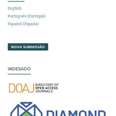
English
Português (Portugal)
Español (España)
NOVA SUBMISSÃO
INDEXADO