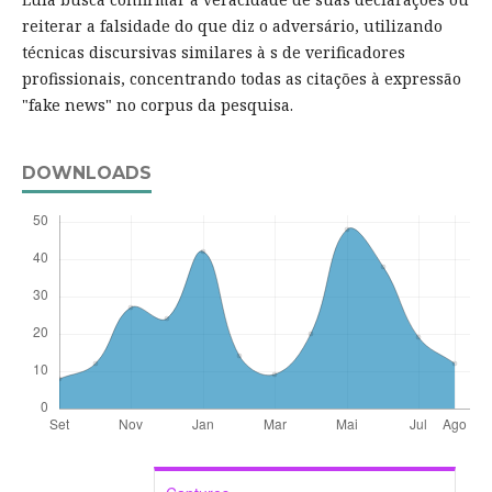
reiterar a falsidade do que diz o adversário, utilizando
técnicas discursivas similares à s de verificadores
profissionais, concentrando todas as citações à expressão
"fake news" no corpus da pesquisa.
DOWNLOADS