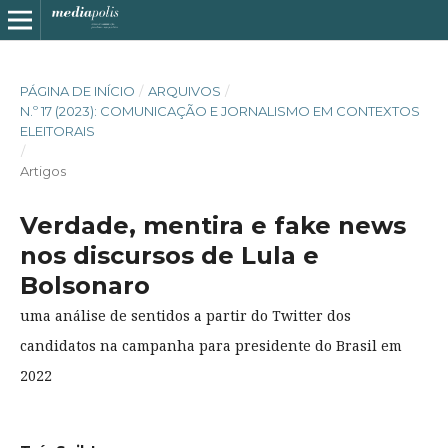
PÁGINA DE INÍCIO
/
ARQUIVOS
/
N.º 17 (2023): COMUNICAÇÃO E JORNALISMO EM CONTEXTOS
ELEITORAIS
/
Artigos
Verdade, mentira e fake news
nos discursos de Lula e
Bolsonaro
uma análise de sentidos a partir do Twitter dos
candidatos na campanha para presidente do Brasil em
2022