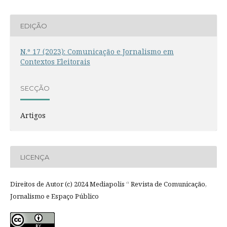
EDIÇÃO
N.º 17 (2023): Comunicação e Jornalismo em
Contextos Eleitorais
SECÇÃO
Artigos
LICENÇA
Direitos de Autor (c) 2024 Mediapolis “ Revista de Comunicação,
Jornalismo e Espaço Público