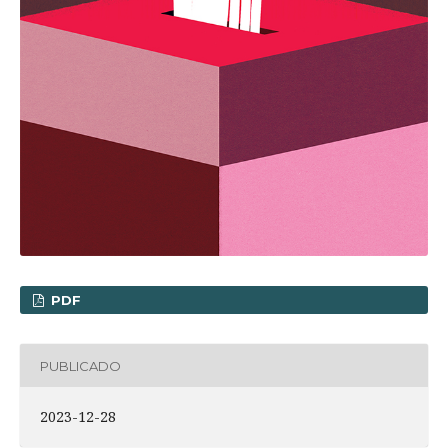
PDF
PUBLICADO
2023-12-28