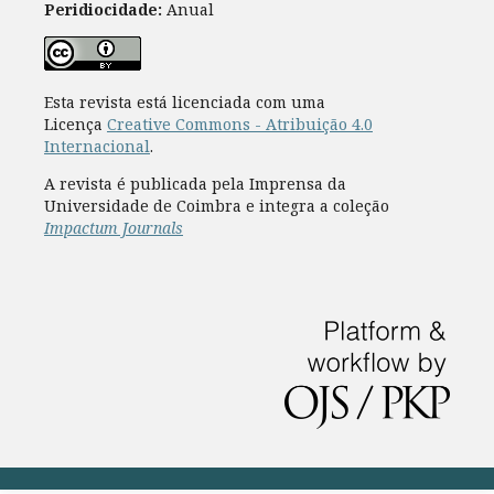
Peridiocidade:
Anual
Esta revista está licenciada com uma
Licença
Creative Commons - Atribuição 4.0
Internacional
.
A revista é publicada pela Imprensa da
Universidade de Coimbra e integra a coleção
Impactum Journals