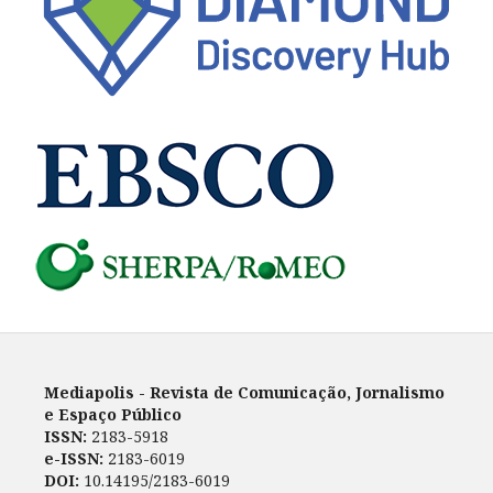
Mediapolis - Revista de Comunicação, Jornalismo
e Espaço Público
ISSN:
2183-5918
e-ISSN:
2183-6019
DOI:
10.14195/2183-6019