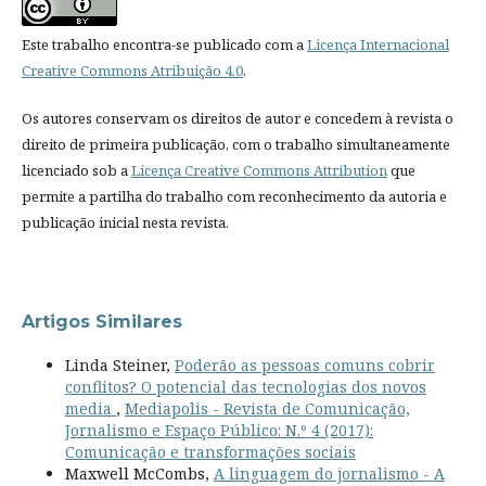
Este trabalho encontra-se publicado com a
Licença Internacional
Creative Commons Atribuição 4.0
.
Os autores conservam os direitos de autor e concedem à revista o
direito de primeira publicação, com o trabalho simultaneamente
licenciado sob a
Licença Creative Commons Attribution
que
permite a partilha do trabalho com reconhecimento da autoria e
publicação inicial nesta revista.
Artigos Similares
Linda Steiner,
Poderão as pessoas comuns cobrir
conflitos? O potencial das tecnologias dos novos
media
,
Mediapolis - Revista de Comunicação,
Jornalismo e Espaço Público: N.º 4 (2017):
Comunicação e transformações sociais
Maxwell McCombs,
A linguagem do jornalismo - A