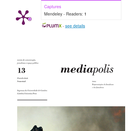
Captures
Mendeley - Readers:
1
-
see details