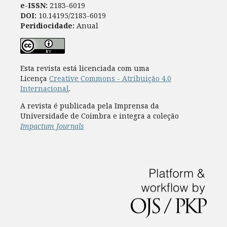
e-ISSN:
2183-6019
DOI:
10.14195/2183-6019
Peridiocidade:
Anual
Esta revista está licenciada com uma
Licença
Creative Commons - Atribuição 4.0
Internacional
.
A revista é publicada pela Imprensa da
Universidade de Coimbra e integra a coleção
Impactum Journals