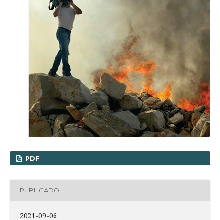
PDF
PUBLICADO
2021-09-06