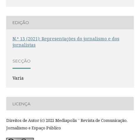
EDIÇÃO
N.º 13 (2021): Representações do jornalismo e dos
jornalistas
SECÇÃO
Varia
LICENÇA
Direitos de Autor (c) 2021 Mediapolis “ Revista de Comunicação,
Jornalismo e Espaço Público