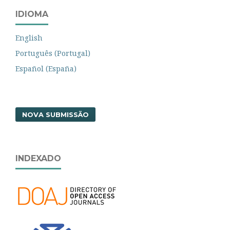
IDIOMA
English
Português (Portugal)
Español (España)
NOVA SUBMISSÃO
INDEXADO