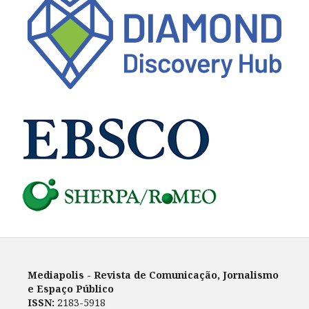
Mediapolis - Revista de Comunicação, Jornalismo
e Espaço Público
ISSN:
2183-5918